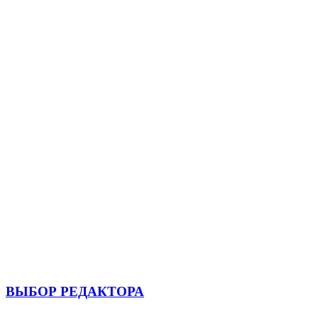
ВЫБОР РЕДАКТОРА