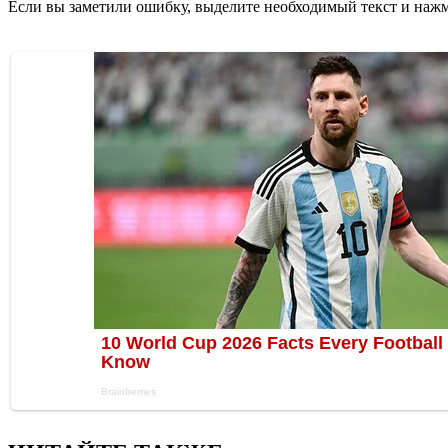
Если вы заметили ошибку, выделите необходимый текст и нажми