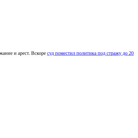
жание и арест. Вскоре
суд поместил политика под стражу до 20