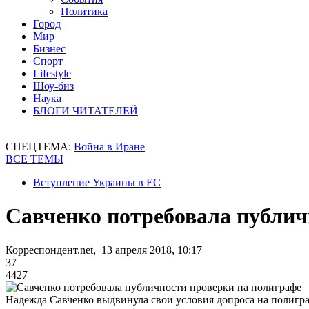
Политика
Город
Мир
Бизнес
Спорт
Lifestyle
Шоу-биз
Наука
БЛОГИ ЧИТАТЕЛЕЙ
СПЕЦТЕМА:
Война в Иране
ВСЕ ТЕМЫ
Вступление Украины в ЕС
Савченко потребовала публич
Корреспондент.net, 13 апреля 2018, 10:17
37
4427
Надежда Савченко выдвинула свои условия допроса на полигр