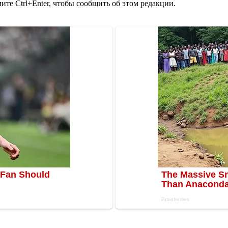
те Ctrl+Enter, чтобы сообщить об этом редакции.