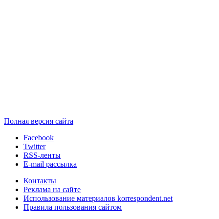
Полная версия сайта
Facebook
Twitter
RSS-ленты
E-mail рассылка
Контакты
Реклама на сайте
Использование материалов korrespondent.net
Правила пользования сайтом