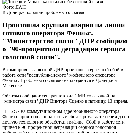
Фото: ДАН
В Донецке большие проблемы со связью
Произошла крупная авария на линии
сотового оператора Феникс.
"Министерство связи" ДНР сообщило
о "90-процентной деградации сервиса
голосовой связи".
В самопровозглашенной ДНР произошел серьезный сбой в
работе сети "республиканского" мобильного оператора
Феникс. Проблемы со связью наблюдаются в Донецке и
Макеевке.
Об этом сообщают сепаратистские СМИ со ссылкой на
"министра связи" ДНР Виктора Яценко в пятницу, 13 апреля.
"В 12:57 на коммутационном ядре мобильного оператора
Феникс произошел аппаратный сбой в результате перехода на
другую технологию обработки трафика. Сбой в работе сети
привел к 90-процентной деградации сервиса голосовой
мобильной связи и практически полной невозможности