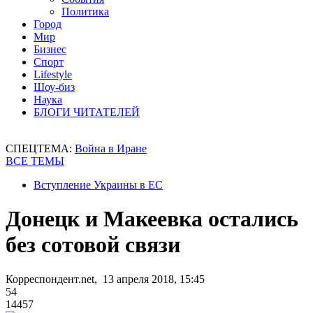
Политика
Город
Мир
Бизнес
Спорт
Lifestyle
Шоу-биз
Наука
БЛОГИ ЧИТАТЕЛЕЙ
СПЕЦТЕМА:
Война в Иране
ВСЕ ТЕМЫ
Вступление Украины в ЕС
Донецк и Макеевка остались
без сотовой связи
Корреспондент.net, 13 апреля 2018, 15:45
54
14457