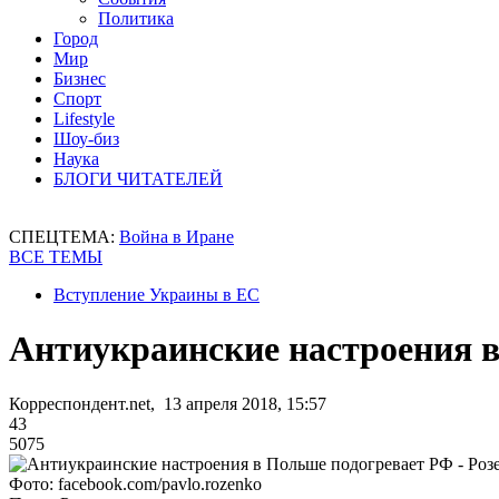
Политика
Город
Мир
Бизнес
Спорт
Lifestyle
Шоу-биз
Наука
БЛОГИ ЧИТАТЕЛЕЙ
СПЕЦТЕМА:
Война в Иране
ВСЕ ТЕМЫ
Вступление Украины в ЕС
Антиукраинские настроения в
Корреспондент.net, 13 апреля 2018, 15:57
43
5075
Фото: facebook.com/pavlo.rozenko