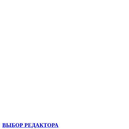
ВЫБОР РЕДАКТОРА