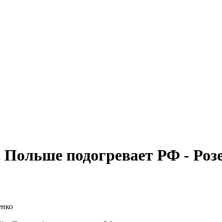
 Польше подогревает РФ - Роз