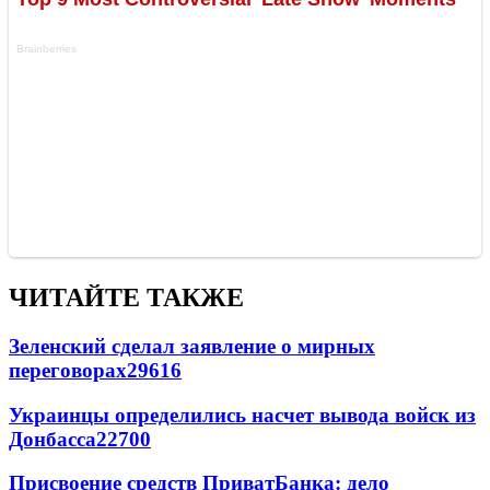
ЧИТАЙТЕ ТАКЖЕ
Зеленский сделал заявление о мирных
переговорах
29616
Украинцы определились насчет вывода войск из
Донбасса
22700
Присвоение средств ПриватБанка: дело