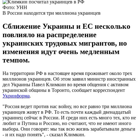
Фото: УНН
В России находится три миллиона украинцев
Сближение Украины и ЕС несколько
повлияло на распределение
украинских трудовых мигрантов, но
изменения идут очень медленным
темпом.
На территории РФ в настоящее время проживает около трех
миллионов украинцев. Об этом заявил министр иностранных
дел Украины Павел Климкин во время общения с активом
украинской общины в Торонто, сообщает корреспондент
Укринформа
.
"Россия ведет против нас войну, но все равно три миллиона
украинцев живут в РФ. То есть почти каждый двенадцатый
украинец сейчас в России. И среди них есть много тех, кто не
любит и Путина и Россию, но считают, что не имеют иного
выбора. Они говорят: мы так всю жизнь зарабатывали деньги
- и их надо понять", - сказал Климкин.