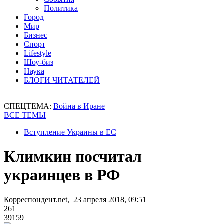
Политика
Город
Мир
Бизнес
Спорт
Lifestyle
Шоу-биз
Наука
БЛОГИ ЧИТАТЕЛЕЙ
СПЕЦТЕМА:
Война в Иране
ВСЕ ТЕМЫ
Вступление Украины в ЕС
Климкин посчитал
украинцев в РФ
Корреспондент.net, 23 апреля 2018, 09:51
261
39159