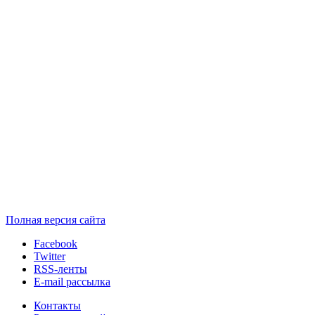
Полная версия сайта
Facebook
Twitter
RSS-ленты
E-mail рассылка
Контакты