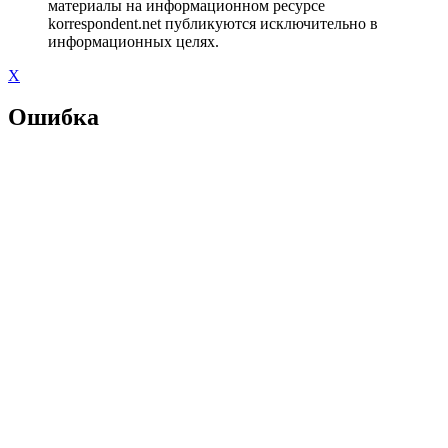
материалы на информационном ресурсе
korrespondent.net публикуются исключительно в
информационных целях.
X
Ошибка