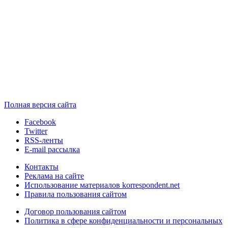
Полная версия сайта
Facebook
Twitter
RSS-ленты
E-mail рассылка
Контакты
Реклама на сайте
Использование материалов korrespondent.net
Правила пользования сайтом
Договор пользования сайтом
Политика в сфере конфиденциальности и персональных