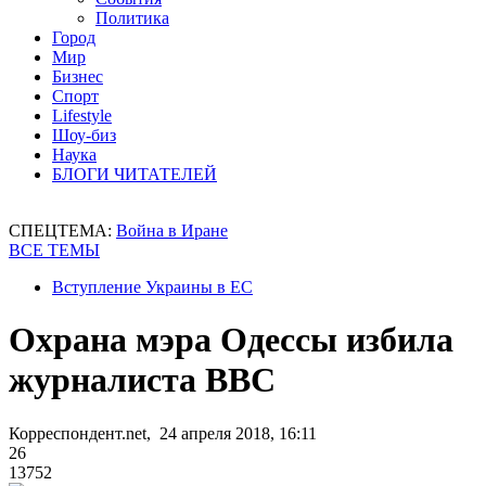
Политика
Город
Мир
Бизнес
Спорт
Lifestyle
Шоу-биз
Наука
БЛОГИ ЧИТАТЕЛЕЙ
СПЕЦТЕМА:
Война в Иране
ВСЕ ТЕМЫ
Вступление Украины в ЕС
Охрана мэра Одессы избила
журналиста ВВС
Корреспондент.net, 24 апреля 2018, 16:11
26
13752