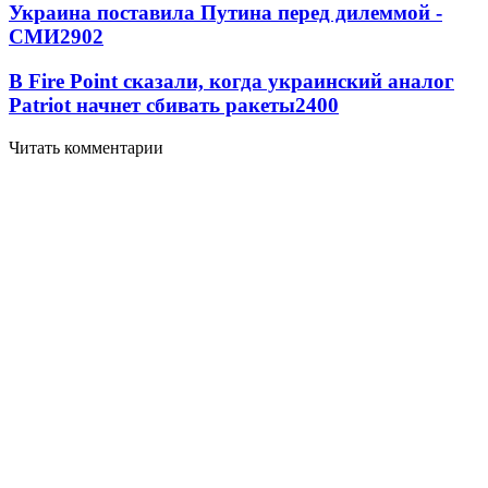
Украина поставила Путина перед дилеммой -
СМИ
2902
В Fire Point сказали, когда украинский аналог
Patriot начнет сбивать ракеты
2400
Читать комментарии