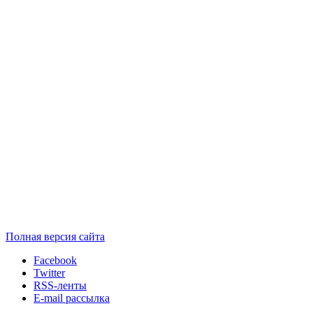
Полная версия сайта
Facebook
Twitter
RSS-ленты
E-mail рассылка