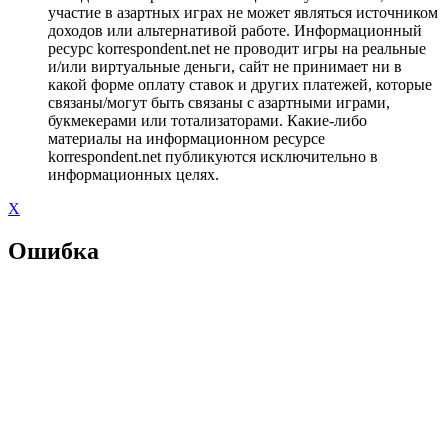
участие в азартных играх не может являться источником
доходов или альтернативой работе. Информационный
ресурс korrespondent.net не проводит игры на реальные
и/или виртуальные деньги, сайт не принимает ни в
какой форме оплату ставок и других платежей, которые
связаны/могут быть связаны с азартными играми,
букмекерами или тотализаторами. Какие-либо
материалы на информационном ресурсе
korrespondent.net публикуются исключительно в
информационных целях.
X
Ошибка