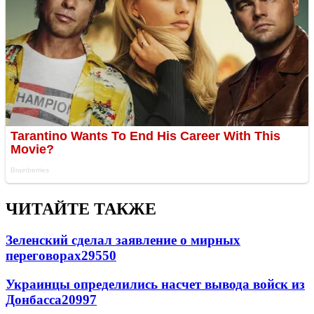
ЧИТАЙТЕ ТАКЖЕ
Зеленский сделал заявление о мирных
переговорах
29550
Украинцы определились насчет вывода войск из
Донбасса
20997