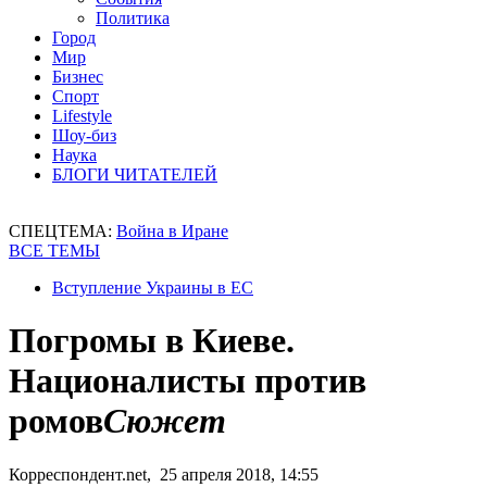
Политика
Город
Мир
Бизнес
Спорт
Lifestyle
Шоу-биз
Наука
БЛОГИ ЧИТАТЕЛЕЙ
СПЕЦТЕМА:
Война в Иране
ВСЕ ТЕМЫ
Вступление Украины в ЕС
Погромы в Киеве.
Националисты против
ромов
Сюжет
Корреспондент.net, 25 апреля 2018, 14:55