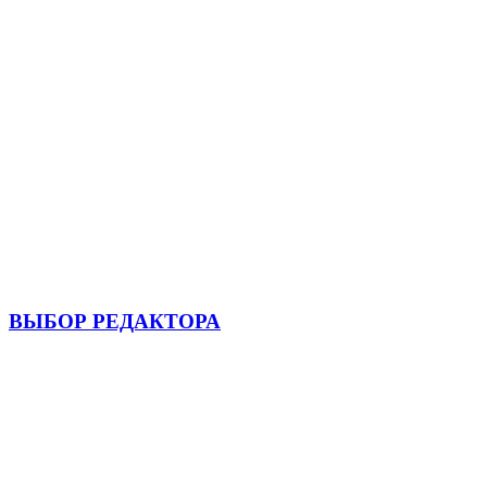
ВЫБОР РЕДАКТОРА