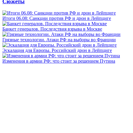
Сюжеты
Итоги 06.08: Санкции против РФ и дрон в Лейпциге
Банкет генералов. Последствия взрыва в Москве
Грязные технологии. Атаки РФ на выборы во Франции
Эскалация для Европы. Российский дрон в Лейпциге
Изменения в армии РФ: что стоит за решением Путина