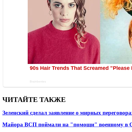
ЧИТАЙТЕ ТАКЖЕ
Зеленский сделал заявление о мирных переговора
Майора ВСП поймали на "помощи" военному в