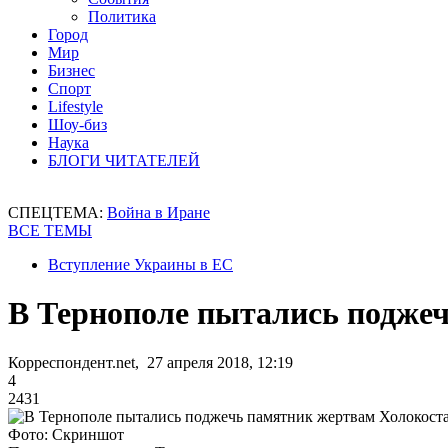
Политика
Город
Мир
Бизнес
Спорт
Lifestyle
Шоу-биз
Наука
БЛОГИ ЧИТАТЕЛЕЙ
СПЕЦТЕМА:
Война в Иране
ВСЕ ТЕМЫ
Вступление Украины в ЕС
В Тернополе пытались подже
Корреспондент.net, 27 апреля 2018, 12:19
4
2431
Фото: Скриншот