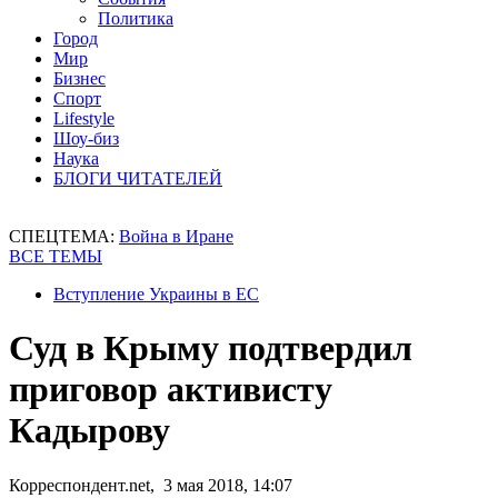
Политика
Город
Мир
Бизнес
Спорт
Lifestyle
Шоу-биз
Наука
БЛОГИ ЧИТАТЕЛЕЙ
СПЕЦТЕМА:
Война в Иране
ВСЕ ТЕМЫ
Вступление Украины в ЕС
Суд в Крыму подтвердил
приговор активисту
Кадырову
Корреспондент.net, 3 мая 2018, 14:07