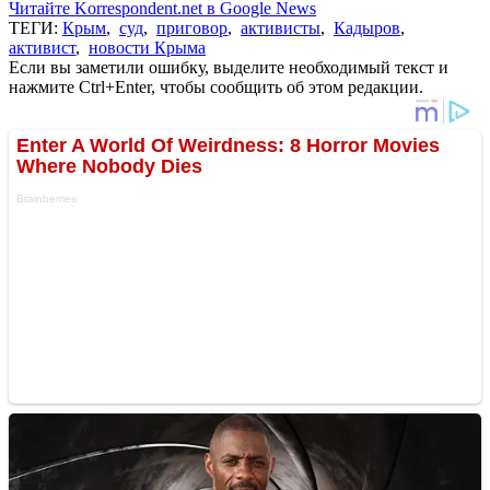
Читайте Korrespondent.net в Google News
ТЕГИ:
Крым
,
суд
,
приговор
,
активисты
,
Кадыров
,
активист
,
новости Крыма
Если вы заметили ошибку, выделите необходимый текст и
нажмите Ctrl+Enter, чтобы сообщить об этом редакции.