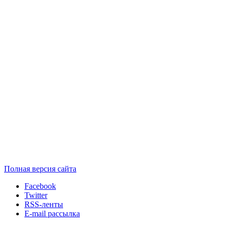
Полная версия сайта
Facebook
Twitter
RSS-ленты
E-mail рассылка