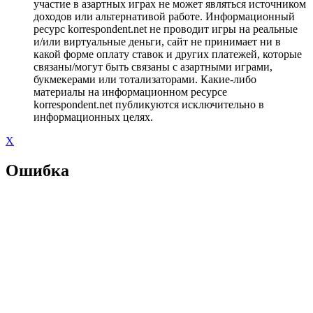
участие в азартных играх не может являться источником
доходов или альтернативой работе. Информационный
ресурс korrespondent.net не проводит игры на реальные
и/или виртуальные деньги, сайт не принимает ни в
какой форме оплату ставок и других платежей, которые
связаны/могут быть связаны с азартными играми,
букмекерами или тотализаторами. Какие-либо
материалы на информационном ресурсе
korrespondent.net публикуются исключительно в
информационных целях.
X
Ошибка