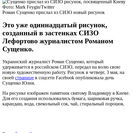
Фото: Mark Feygin/Twitter
Роман Сущенко прислал из СИЗО новый рисунок
Это уже одиннадцатый рисунок,
созданный в застенках СИЗО
Лефортово журналистом Романом
Сущенко.
Украинский журналист Роман Сущенко, который
удерживается в российском СИЗО, передал на волю свою
новую художественную работу. Рисунок в четверг, 3 мая, на
своей
странице
в соцсети Facebook опубликовала дочь
Сущенко Юлия.
На рисунке изображен памятник святому Владимиру в Киеве.
Для его создания использовались бумага, шариковая ручка,
карандаш, вода, свекольный сок, чай, стиральный порошок.