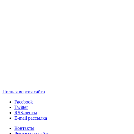
Полная версия сайта
Facebook
Twitter
RSS-ленты
E-mail рассылка
Контакты
Реклама на сайте