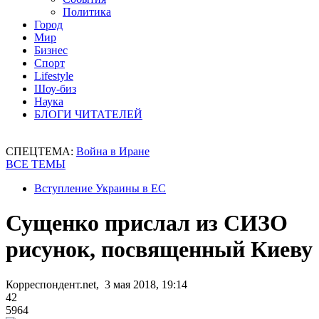
Политика
Город
Мир
Бизнес
Спорт
Lifestyle
Шоу-биз
Наука
БЛОГИ ЧИТАТЕЛЕЙ
СПЕЦТЕМА:
Война в Иране
ВСЕ ТЕМЫ
Вступление Украины в ЕС
Сущенко прислал из СИЗО
рисунок, посвященный Киеву
Корреспондент.net, 3 мая 2018, 19:14
42
5964