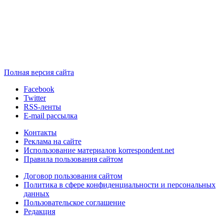
Полная версия сайта
Facebook
Twitter
RSS-ленты
E-mail рассылка
Контакты
Реклама на сайте
Использование материалов korrespondent.net
Правила пользования сайтом
Договор пользования сайтом
Политика в сфере конфиденциальности и персональных
данных
Пользовательское соглашение
Редакция