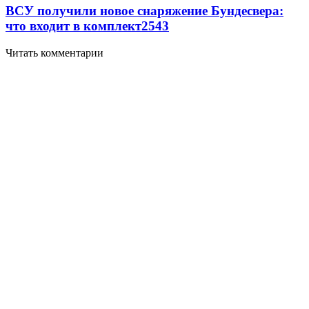
ВСУ получили новое снаряжение Бундесвера:
что входит в комплект
2543
Читать комментарии