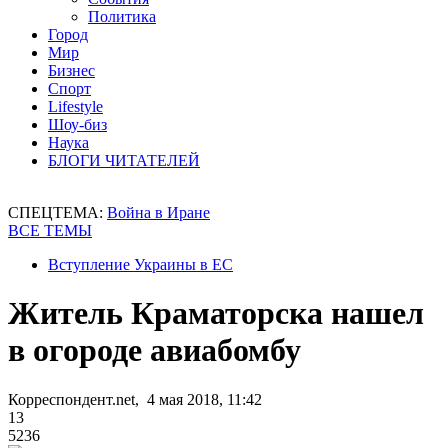
Политика
Город
Мир
Бизнес
Спорт
Lifestyle
Шоу-биз
Наука
БЛОГИ ЧИТАТЕЛЕЙ
СПЕЦТЕМА:
Война в Иране
ВСЕ ТЕМЫ
Вступление Украины в ЕС
Житель Краматорска нашел
в огороде авиабомбу
Корреспондент.net, 4 мая 2018, 11:42
13
5236