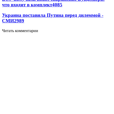
что входит в комплект
4085
Украина поставила Путина перед дилеммой -
СМИ
2989
Читать комментарии