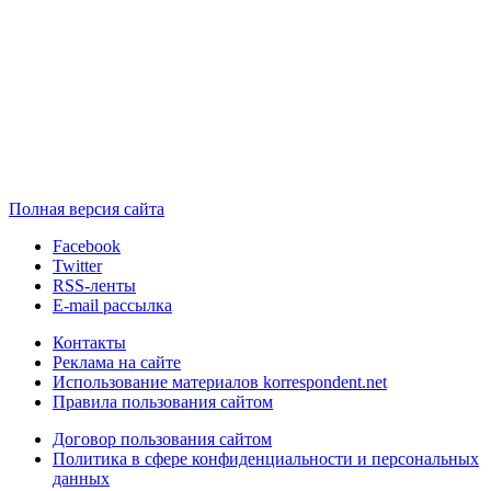
Полная версия сайта
Facebook
Twitter
RSS-ленты
E-mail рассылка
Контакты
Реклама на сайте
Использование материалов korrespondent.net
Правила пользования сайтом
Договор пользования сайтом
Политика в сфере конфиденциальности и персональных
данных