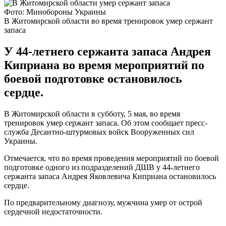
Фото: Минобороны Украины
В Житомирской области во время тренировок умер сержант
запаса
У 44-летнего сержанта запаса Андрея
Киприана во время мероприятий по
боевой подготовке остановилось
сердце.
В Житомирской области в субботу, 5 мая, во время
тренировок умер сержант запаса. Об этом сообщает пресс-
служба Десантно-штурмовых войск Вооруженных сил
Украины.
Отмечается, что во время проведения мероприятий по боевой
подготовке одного из подразделений ДШВ у 44-летнего
сержанта запаса Андрея Яковлевича Киприана остановилось
сердце.
По предварительному диагнозу, мужчина умер от острой
сердечной недостаточности.