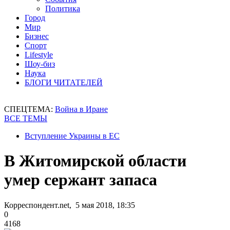
Политика
Город
Мир
Бизнес
Спорт
Lifestyle
Шоу-биз
Наука
БЛОГИ ЧИТАТЕЛЕЙ
СПЕЦТЕМА:
Война в Иране
ВСЕ ТЕМЫ
Вступление Украины в ЕС
В Житомирской области
умер сержант запаса
Корреспондент.net, 5 мая 2018, 18:35
0
4168