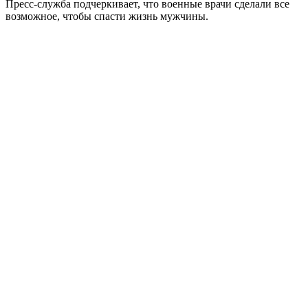
Пресс-служба подчеркивает, что военные врачи сделали все
возможное, чтобы спасти жизнь мужчины.