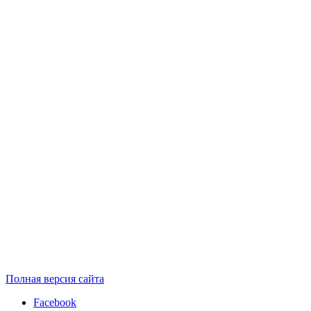
Полная версия сайта
Facebook