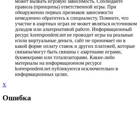
может вызвать игровую зависимость. Соблюдайте
правила (принципы) ответственной игры. При
обнаружении первых признаков зависимости
немедленно обратитесь к специалисту. Помните, что
участие в азартных играх не может являться источником
доходов или альтернативой работе. Информационный
ресурс korrespondent.net не проводит игры на реальные
и/или виртуальные деньги, сайт не принимает ни в
какой форме оплату ставок и других платежей, которые
связаны/могут быть связаны с азартными играми,
букмекерами или тотализаторами. Какие-либо
материалы на информационном ресурсе
korrespondent.net публикуются исключительно в
информационных целях.
X
Ошибка