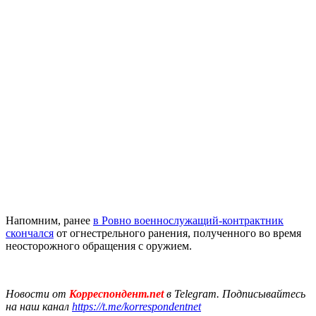
Напомним, ранее
в Ровно военнослужащий-контрактник
скончался
от огнестрельного ранения, полученного во время
неосторожного обращения с оружием.
Новости от
Корреспондент.net
в Telegram. Подписывайтесь
на наш канал
https://t.me/korrespondentnet