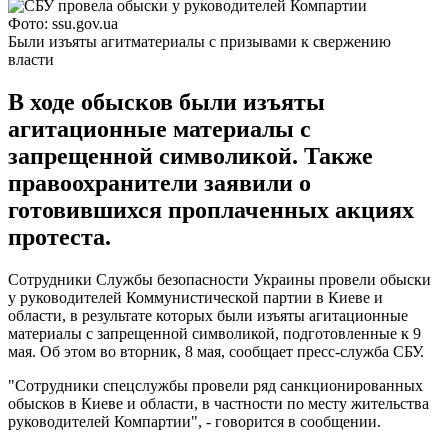
Фото: ssu.gov.ua
Были изъяты агитматериалы с призывами к свержению
власти
В ходе обысков были изъяты
агитационные материалы с
запрещенной символикой. Также
правоохранители заявили о
готовившихся проплаченных акциях
протеста.
Сотрудники Службы безопасности Украины провели обыски
у руководителей Коммунистической партии в Киеве и
области, в результате которых были изъяты агитационные
материалы с запрещенной символикой, подготовленные к 9
мая. Об этом во вторник, 8 мая, сообщает пресс-служба СБУ.
"Сотрудники спецслужбы провели ряд санкционированных
обысков в Киеве и области, в частности по месту жительства
руководителей Компартии", - говорится в сообщении.