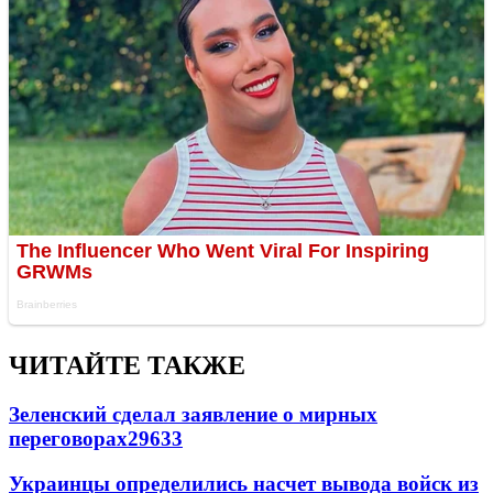
ЧИТАЙТЕ ТАКЖЕ
Зеленский сделал заявление о мирных
переговорах
29633
Украинцы определились насчет вывода войск из