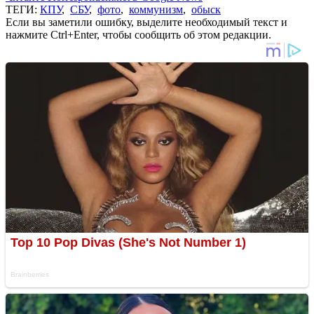
ТЕГИ:
КПУ
,
СБУ
,
фото
,
коммунизм
,
обыск
Если вы заметили ошибку, выделите необходимый текст и
нажмите Ctrl+Enter, чтобы сообщить об этом редакции.