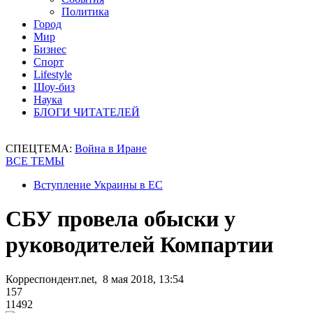
Политика
Город
Мир
Бизнес
Спорт
Lifestyle
Шоу-биз
Наука
БЛОГИ ЧИТАТЕЛЕЙ
СПЕЦТЕМА:
Война в Иране
ВСЕ ТЕМЫ
Вступление Украины в ЕС
СБУ провела обыски у
руководителей Компартии
Корреспондент.net, 8 мая 2018, 13:54
157
11492