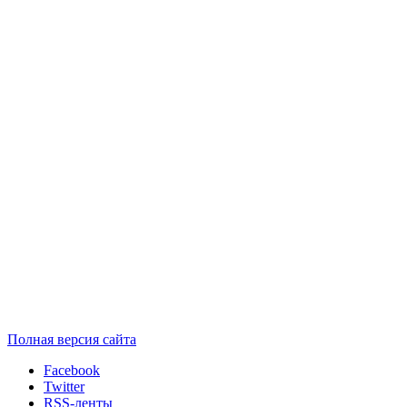
Полная версия сайта
Facebook
Twitter
RSS-ленты