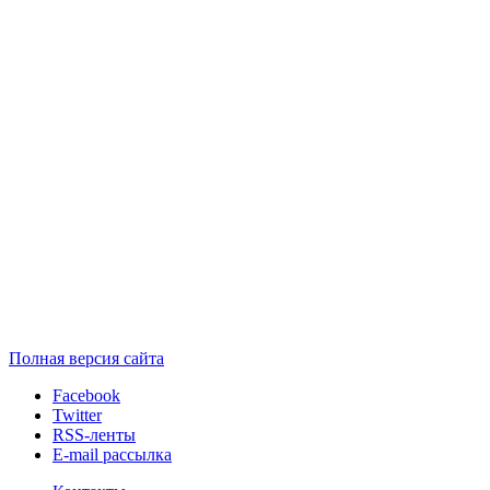
Полная версия сайта
Facebook
Twitter
RSS-ленты
E-mail рассылка