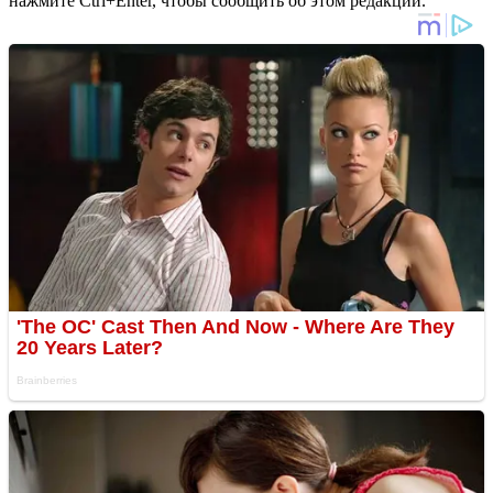
нажмите Ctrl+Enter, чтобы сообщить об этом редакции.