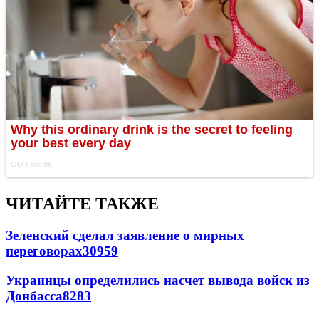
ЧИТАЙТЕ ТАКЖЕ
Зеленский сделал заявление о мирных
переговорах
30959
Украинцы определились насчет вывода войск из
Донбасса
8283