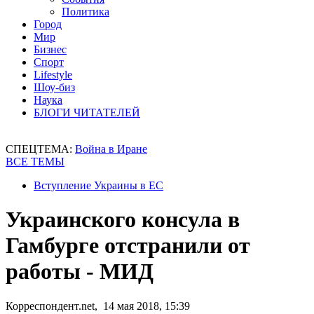
Политика
Город
Мир
Бизнес
Спорт
Lifestyle
Шоу-биз
Наука
БЛОГИ ЧИТАТЕЛЕЙ
СПЕЦТЕМА:
Война в Иране
ВСЕ ТЕМЫ
Вступление Украины в ЕС
Украинского консула в
Гамбурге отстранили от
работы - МИД
Корреспондент.net, 14 мая 2018, 15:39