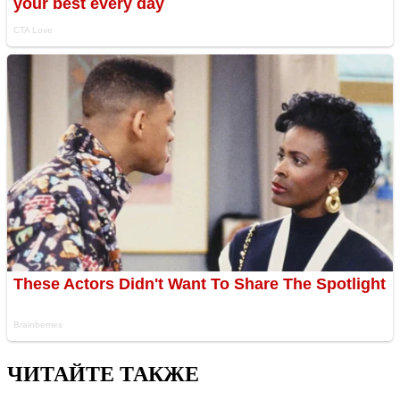
ЧИТАЙТЕ ТАКЖЕ