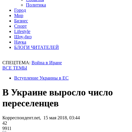
Политика
Город
Мир
Бизнес
Спорт
Lifestyle
Шоу-биз
Наука
БЛОГИ ЧИТАТЕЛЕЙ
СПЕЦТЕМА:
Война в Иране
ВСЕ ТЕМЫ
Вступление Украины в ЕС
В Украине выросло число
переселенцев
Корреспондент.net, 15 мая 2018, 03:44
42
9911