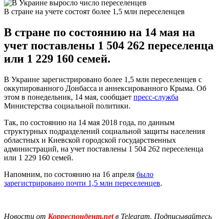
В стране на учете состоят более 1,5 млн переселенцев
В стране по состоянию на 14 мая на
учет поставлены 1 504 262 переселенца
или 1 229 160 семей.
В Украине зарегистрировано более 1,5 млн переселенцев с
оккупированного Донбасса и аннексированного Крыма. Об
этом в понедельник, 14 мая, сообщает
пресс-служба
Министерства социальной политики.
Так, по состоянию на 14 мая 2018 года, по данным
структурных подразделений социальной защиты населения
областных и Киевской городской государственных
администраций, на учет поставлены 1 504 262 переселенца
или 1 229 160 семей.
Напомним, по состоянию на 16 апреля
было
зарегистрировано почти 1,5 млн переселенцев
.
Новости от
Корреспондент.net
в Telegram. Подписывайтесь