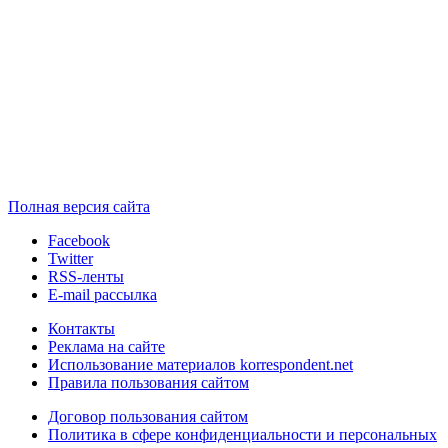
Полная версия сайта
Facebook
Twitter
RSS-ленты
E-mail рассылка
Контакты
Реклама на сайте
Использование материалов korrespondent.net
Правила пользования сайтом
Договор пользования сайтом
Политика в сфере конфиденциальности и персональных