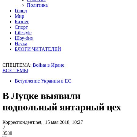
Политика
Город
Мир
Бизнес
Спорт
Lifestyle
Шоу-биз
Наука
БЛОГИ ЧИТАТЕЛЕЙ
СПЕЦТЕМА:
Война в Иране
ВСЕ ТЕМЫ
Вступление Украины в ЕС
В Луцке выявили
подпольный янтарный цех
Корреспондент.net, 15 мая 2018, 10:27
2
3588