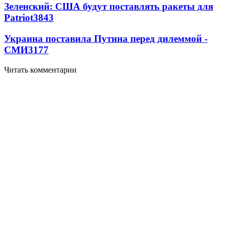
Зеленский: США будут поставлять ракеты для
Patriot
3843
Украина поставила Путина перед дилеммой -
СМИ
3177
Читать комментарии