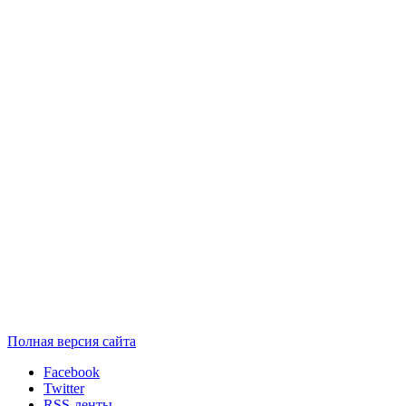
Полная версия сайта
Facebook
Twitter
RSS-ленты