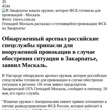
20
4544
Фото: 1news.com.ua
Геннадий Москаль рассказал о готовящейся провокации ФСБ
на Закарпатье
Обнаруженный арсенал российские
спецслужбы припасли для
вооруженной провокации в случае
обострения ситуации в Закарпатье,
заявил Москаль.
В Ужгороде обнаружили арсенал оружия, которое российские
спецслужбы готовили для провокации в случае обострения
ситуации в регионе. Об этом заявил председатель
Закарпатской ОГА Геннадий Москаль, сообщает в пятницу, 18
мая, его пресс-служба.
"Изъятые оружие с боеприпасами имеют прямое отношение к
пятому разведуправлению ФСБ России, которое работает в