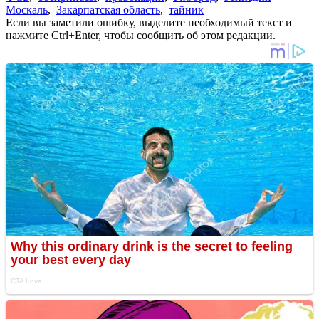
Москаль
,
Закарпатская область
,
тайник
Если вы заметили ошибку, выделите необходимый текст и
нажмите Ctrl+Enter, чтобы сообщить об этом редакции.