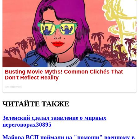
ЧИТАЙТЕ ТАКЖЕ
Зеленский сделал заявление о мирных
переговорах
30895
Майора ВСП поймали на "помощи" военному в