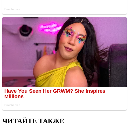
ЧИТАЙТЕ ТАКЖЕ