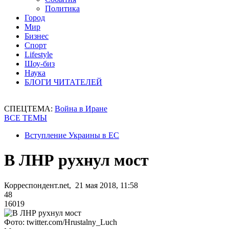
Политика
Город
Мир
Бизнес
Спорт
Lifestyle
Шоу-биз
Наука
БЛОГИ ЧИТАТЕЛЕЙ
СПЕЦТЕМА:
Война в Иране
ВСЕ ТЕМЫ
Вступление Украины в ЕС
В ЛНР рухнул мост
Корреспондент.net, 21 мая 2018, 11:58
48
16019
Фото: twitter.com/Hrustalny_Luch