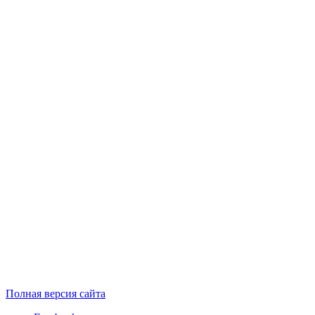
Полная версия сайта