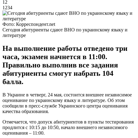
12
1234
Фото: Корреспондент.net
Сегодня абитуриенты сдают ВНО по украинскому языку и
литературе
На выполнение работы отведено три
часа, экзамен начнется в 11:00.
Правильно выполнив все задания
абитуриенты смогут набрать 104
балла.
В Украине в четверг, 24 мая, состоится внешнее независимое
оценивание по украинскому языку и литературе. Об этом
сообщили в пресс-службе Украинского центра оценивания
качества образования.
Отмечается, что допуск абитуриентов в пункты тестирования
продлится с 10:15 до 10:50, начало внешнего независимого
оценивания – 11:00.