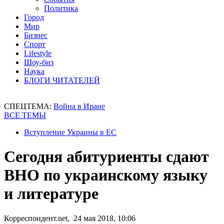
Политика
Город
Мир
Бизнес
Спорт
Lifestyle
Шоу-биз
Наука
БЛОГИ ЧИТАТЕЛЕЙ
СПЕЦТЕМА:
Война в Иране
ВСЕ ТЕМЫ
Вступление Украины в ЕС
Сегодня абитуриенты сдают
ВНО по украинскому языку
и литературе
Корреспондент.net, 24 мая 2018, 10:06