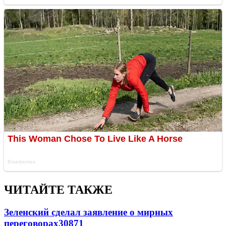
ЧИТАЙТЕ ТАКЖЕ
Зеленский сделал заявление о мирных
переговорах
30871