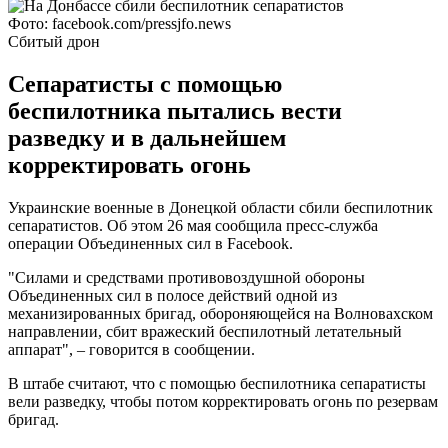
Фото: facebook.com/pressjfo.news
Сбитый дрон
Сепаратисты с помощью
беспилотника пытались вести
разведку и в дальнейшем
корректировать огонь
Украинские военные в Донецкой области сбили беспилотник
сепаратистов. Об этом 26 мая сообщила пресс-служба
операции Объединенных сил в Facebook.
"Силами и средствами противовоздушной обороны
Объединенных сил в полосе действий одной из
механизированных бригад, обороняющейся на Волновахском
направлении, сбит вражеский беспилотный летательный
аппарат", – говорится в сообщении.
В штабе считают, что с помощью беспилотника сепаратисты
вели разведку, чтобы потом корректировать огонь по резервам
бригад.