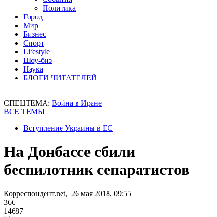
Политика
Город
Мир
Бизнес
Спорт
Lifestyle
Шоу-биз
Наука
БЛОГИ ЧИТАТЕЛЕЙ
СПЕЦТЕМА:
Война в Иране
ВСЕ ТЕМЫ
Вступление Украины в ЕС
На Донбассе сбили
беспилотник сепаратистов
Корреспондент.net, 26 мая 2018, 09:55
366
14687