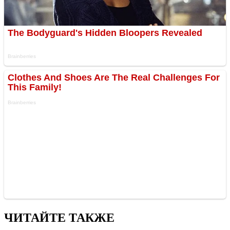
ЧИТАЙТЕ ТАКЖЕ