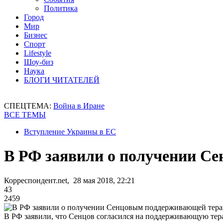
Политика
Город
Мир
Бизнес
Спорт
Lifestyle
Шоу-биз
Наука
БЛОГИ ЧИТАТЕЛЕЙ
СПЕЦТЕМА:
Война в Иране
ВСЕ ТЕМЫ
Вступление Украины в ЕС
В РФ заявили о получении С
Корреспондент.net, 28 мая 2018, 22:21
43
2459
В РФ заявили, что Сенцов согласился на поддерживающую тер