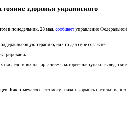
стояние здоровья украинского
ом в понедельник, 28 мая,
сообщает
управление Федеральной
оддерживающую терапию, на что дал свое согласие.
гистрировано.
х последствиях для организма, которые наступают вследствие
ев. Как отмечалось, его могут начать кормить насильственно.