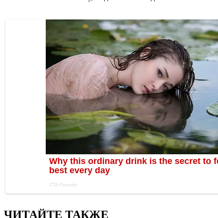
ЧИТАЙТЕ ТАКЖЕ