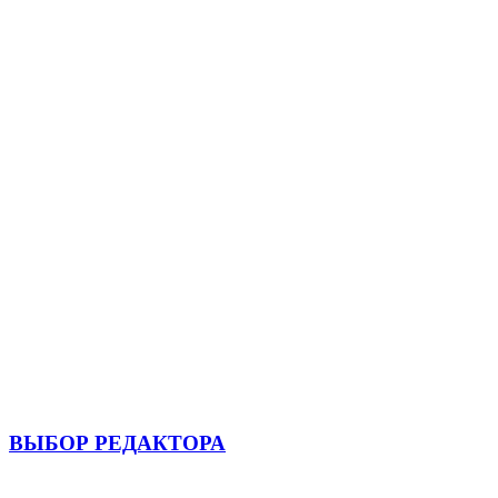
ВЫБОР РЕДАКТОРА