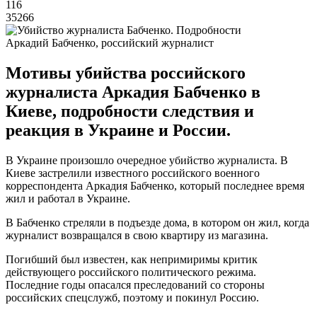
116
35266
Аркадий Бабченко, российский журналист
Мотивы убийства российского
журналиста Аркадия Бабченко в
Киеве, подробности следствия и
реакция в Украине и России.
В Украине произошло очередное убийство журналиста. В
Киеве застрелили известного российского военного
корреспондента Аркадия Бабченко, который последнее время
жил и работал в Украине.
В Бабченко стреляли в подъезде дома, в котором он жил, когда
журналист возвращался в свою квартиру из магазина.
Погибший был известен, как непримиримы критик
действующего российского политического режима.
Последние годы опасался преследований со стороны
российских спецслужб, поэтому и покинул Россию.