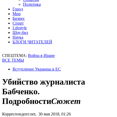
Политика
Город
Мир
Бизнес
Спорт
Lifestyle
Шоу-биз
Наука
БЛОГИ ЧИТАТЕЛЕЙ
СПЕЦТЕМА:
Война в Иране
ВСЕ ТЕМЫ
Вступление Украины в ЕС
Убийство журналиста
Бабченко.
Подробности
Сюжет
Корреспондент.net, 30 мая 2018, 01:26