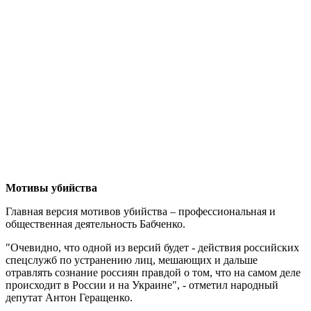
Мотивы убийства
Главная версия мотивов убийства – профессиональная и
общественная деятельность Бабченко.
"Очевидно, что одной из версий будет - действия российских
спецслужб по устранению лиц, мешающих и дальше
отравлять сознание россиян правдой о том, что на самом деле
происходит в России и на Украине", - отметил народный
депутат Антон Геращенко.