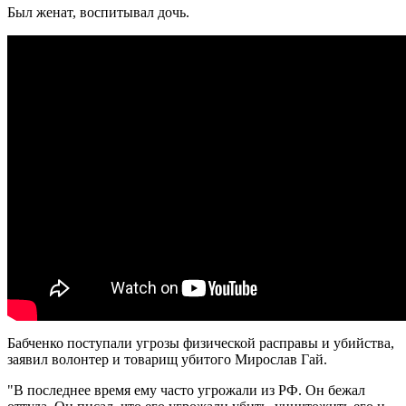
Был женат, воспитывал дочь.
Бабченко поступали угрозы физической расправы и убийства,
заявил волонтер и товарищ убитого Мирослав Гай.
"В последнее время ему часто угрожали из РФ. Он бежал