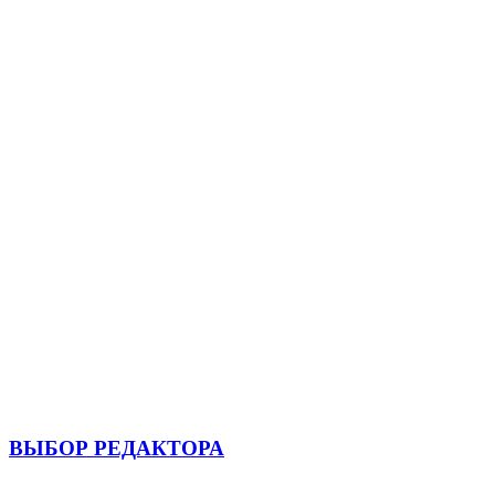
ВЫБОР РЕДАКТОРА