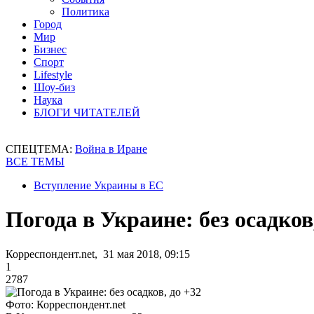
Политика
Город
Мир
Бизнес
Спорт
Lifestyle
Шоу-биз
Наука
БЛОГИ ЧИТАТЕЛЕЙ
СПЕЦТЕМА:
Война в Иране
ВСЕ ТЕМЫ
Вступление Украины в ЕС
Погода в Украине: без осадков
Корреспондент.net, 31 мая 2018, 09:15
1
2787
Фото: Корреспондент.net