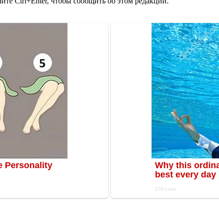
те Ctrl+Enter, чтобы сообщить об этом редакции.