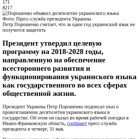
171
8217
Фото: Пресс-служба президента Украины
Петр Порошенко считает, что за один год украинский язык не
получится защитить
Президент утвердил целевую
программу на 2018-2028 годы,
направленную на обеспечение
всестороннего развития и
функционирования украинского языка
как государственного во всех сферах
общественной жизни.
Президент Украины Петр Порошенко подписал указ о
провозглашении десятилетия украинского языка в
государстве. Об этом он сказал во время рабочей поездки в
Ивано-Франковскую область,
сообщает
пресс-служба
президента в четверг, 31 мая.