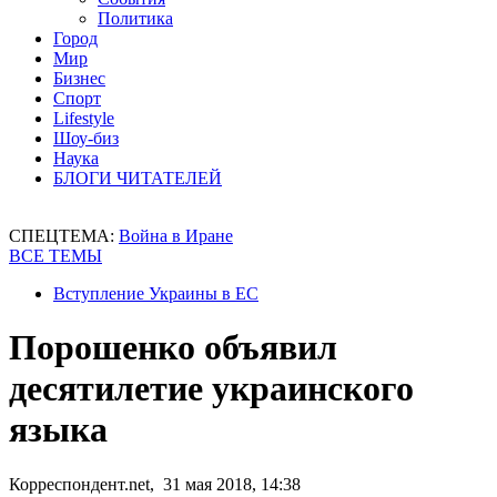
Политика
Город
Мир
Бизнес
Спорт
Lifestyle
Шоу-биз
Наука
БЛОГИ ЧИТАТЕЛЕЙ
СПЕЦТЕМА:
Война в Иране
ВСЕ ТЕМЫ
Вступление Украины в ЕС
Порошенко объявил
десятилетие украинского
языка
Корреспондент.net, 31 мая 2018, 14:38