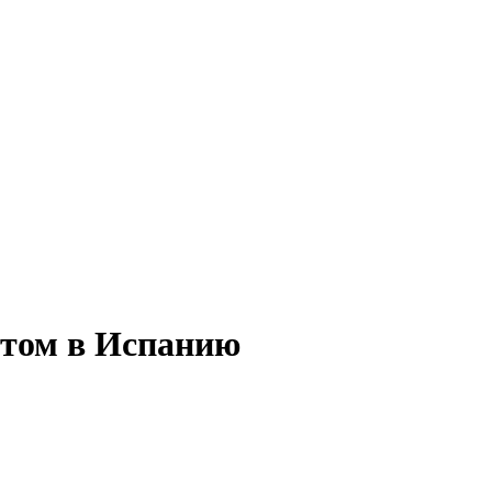
итом в Испанию