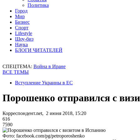
Политика
Город
Мир
Бизнес
Спорт
Lifestyle
Шоу-биз
Наука
БЛОГИ ЧИТАТЕЛЕЙ
СПЕЦТЕМА:
Война в Иране
ВСЕ ТЕМЫ
Вступление Украины в ЕС
Порошенко отправился с виз
Корреспондент.net, 2 июня 2018, 15:20
616
7590
Фото: facebook.com/pg/petroporoshenko