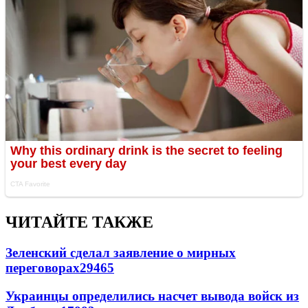
ЧИТАЙТЕ ТАКЖЕ
Зеленский сделал заявление о мирных
переговорах
29465
Украинцы определились насчет вывода войск из