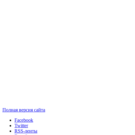
Полная версия сайта
Facebook
Twitter
RSS-ленты