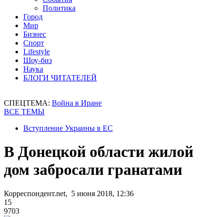
Политика
Город
Мир
Бизнес
Спорт
Lifestyle
Шоу-биз
Наука
БЛОГИ ЧИТАТЕЛЕЙ
СПЕЦТЕМА:
Война в Иране
ВСЕ ТЕМЫ
Вступление Украины в ЕС
В Донецкой области жилой
дом забросали гранатами
Корреспондент.net, 5 июня 2018, 12:36
15
9703