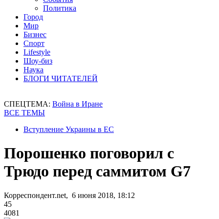
Политика
Город
Мир
Бизнес
Спорт
Lifestyle
Шоу-биз
Наука
БЛОГИ ЧИТАТЕЛЕЙ
СПЕЦТЕМА:
Война в Иране
ВСЕ ТЕМЫ
Вступление Украины в ЕС
Порошенко поговорил с
Трюдо перед саммитом G7
Корреспондент.net, 6 июня 2018, 18:12
45
4081