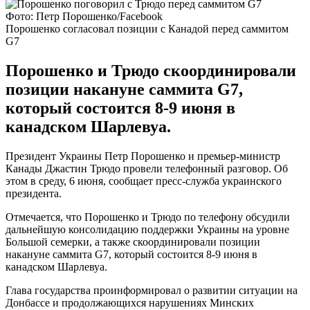
Фото: Петр Порошенко/Facebook
Порошенко согласовал позиции с Канадой перед саммитом
G7
Порошенко и Трюдо скоординировали
позиции накануне саммита G7,
который состоится 8-9 июня в
канадском Шарлевуа.
Президент Украины Петр Порошенко и премьер-министр
Канады Джастин Трюдо провели телефонный разговор. Об
этом в среду, 6 июня, сообщает пресс-служба украинского
президента.
Отмечается, что Порошенко и Трюдо по телефону обсудили
дальнейшую консолидацию поддержки Украины на уровне
Большой семерки, а также скоординировали позиции
накануне саммита G7, который состоится 8-9 июня в
канадском Шарлевуа.
Глава государства проинформировал о развитии ситуации на
Донбассе и продолжающихся нарушениях Минских