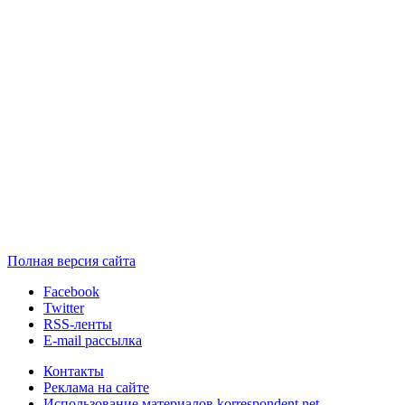
Полная версия сайта
Facebook
Twitter
RSS-ленты
E-mail рассылка
Контакты
Реклама на сайте
Использование материалов korrespondent.net