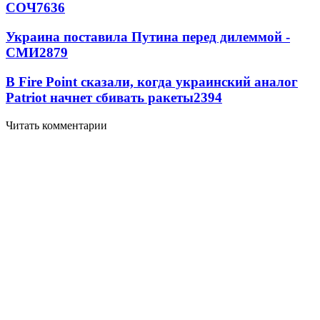
СОЧ
7636
Украина поставила Путина перед дилеммой -
СМИ
2879
В Fire Point сказали, когда украинский аналог
Patriot начнет сбивать ракеты
2394
Читать комментарии