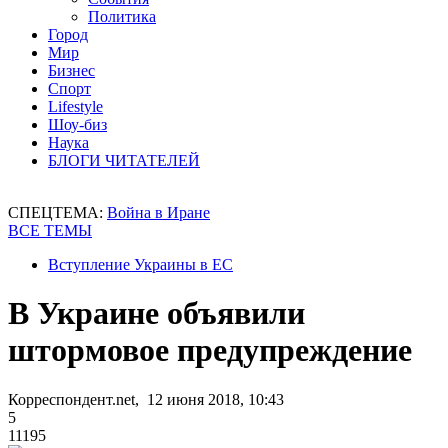
Политика
Город
Мир
Бизнес
Спорт
Lifestyle
Шоу-биз
Наука
БЛОГИ ЧИТАТЕЛЕЙ
СПЕЦТЕМА:
Война в Иране
ВСЕ ТЕМЫ
Вступление Украины в ЕС
В Украине объявили
штормовое предупреждение
Корреспондент.net, 12 июня 2018, 10:43
5
11195