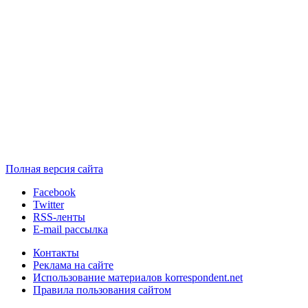
Полная версия сайта
Facebook
Twitter
RSS-ленты
E-mail рассылка
Контакты
Реклама на сайте
Использование материалов korrespondent.net
Правила пользования сайтом