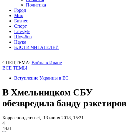
Политика
Город
Мир
Бизнес
Спорт
Lifestyle
Шоу-биз
Наука
БЛОГИ ЧИТАТЕЛЕЙ
СПЕЦТЕМА:
Война в Иране
ВСЕ ТЕМЫ
Вступление Украины в ЕС
В Хмельницком СБУ
обезвредила банду рэкетиров
Корреспондент.net, 13 июня 2018, 15:21
4
4431