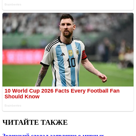
ЧИТАЙТЕ ТАКЖЕ
Зеленский сделал заявление о мирных