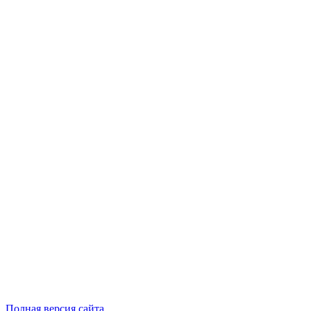
Полная версия сайта