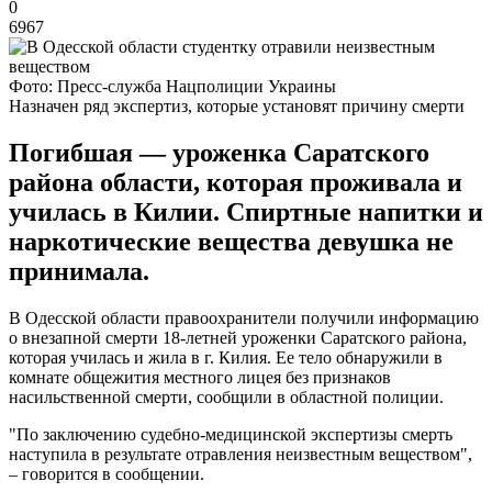
0
6967
Фото: Пресс-служба Нацполиции Украины
Назначен ряд экспертиз, которые установят причину смерти
Погибшая — уроженка Саратского
района области, которая проживала и
училась в Килии. Спиртные напитки и
наркотические вещества девушка не
принимала.
В Одесской области правоохранители получили информацию
о внезапной смерти 18-летней уроженки Саратского района,
которая училась и жила в г. Килия. Ее тело обнаружили в
комнате общежития местного лицея без признаков
насильственной смерти, сообщили в областной полиции.
"По заключению судебно-медицинской экспертизы смерть
наступила в результате отравления неизвестным веществом",
– говорится в сообщении.