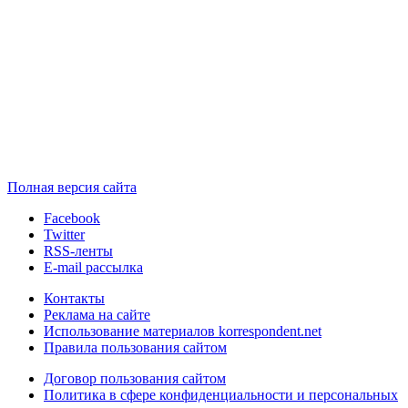
Полная версия сайта
Facebook
Twitter
RSS-ленты
E-mail рассылка
Контакты
Реклама на сайте
Использование материалов korrespondent.net
Правила пользования сайтом
Договор пользования сайтом
Политика в сфере конфиденциальности и персональных