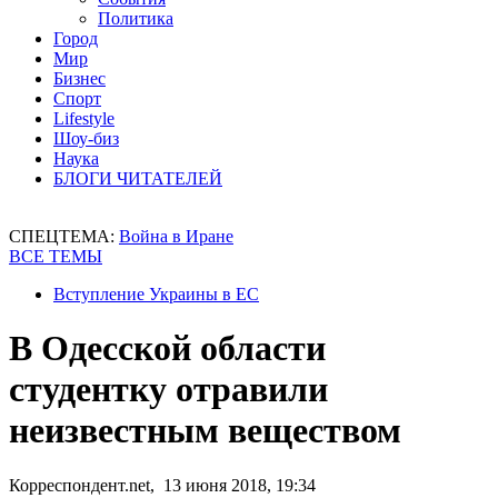
Политика
Город
Мир
Бизнес
Спорт
Lifestyle
Шоу-биз
Наука
БЛОГИ ЧИТАТЕЛЕЙ
СПЕЦТЕМА:
Война в Иране
ВСЕ ТЕМЫ
Вступление Украины в ЕС
В Одесской области
студентку отравили
неизвестным веществом
Корреспондент.net, 13 июня 2018, 19:34