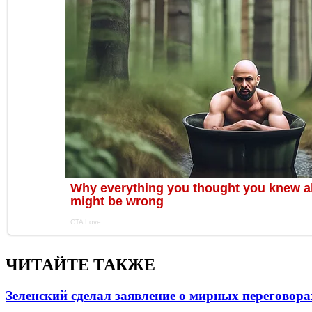
ЧИТАЙТЕ ТАКЖЕ
Зеленский сделал заявление о мирных переговора