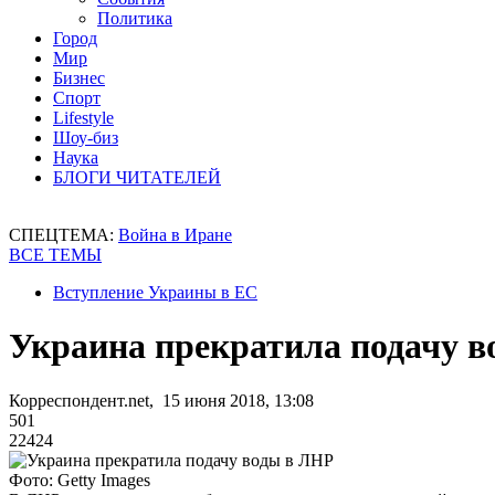
Политика
Город
Мир
Бизнес
Спорт
Lifestyle
Шоу-биз
Наука
БЛОГИ ЧИТАТЕЛЕЙ
СПЕЦТЕМА:
Война в Иране
ВСЕ ТЕМЫ
Вступление Украины в ЕС
Украина прекратила подачу 
Корреспондент.net, 15 июня 2018, 13:08
501
22424
Фото: Getty Images