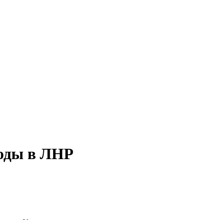
воды в ЛНР