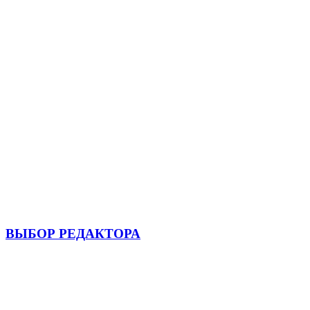
ВЫБОР РЕДАКТОРА