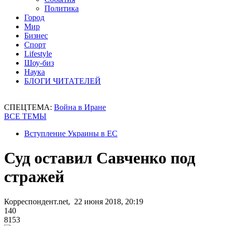
Политика
Город
Мир
Бизнес
Спорт
Lifestyle
Шоу-биз
Наука
БЛОГИ ЧИТАТЕЛЕЙ
СПЕЦТЕМА:
Война в Иране
ВСЕ ТЕМЫ
Вступление Украины в ЕС
Суд оставил Савченко под
стражей
Корреспондент.net, 22 июня 2018, 20:19
140
8153