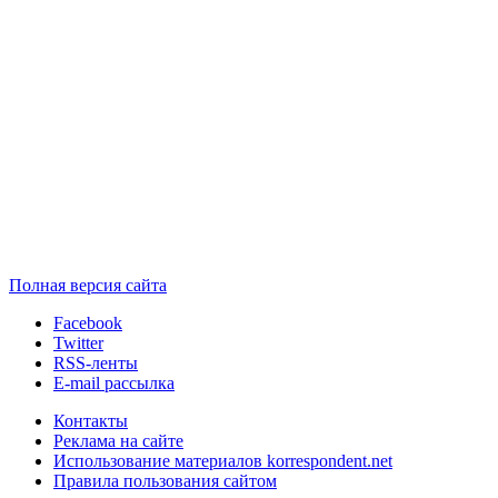
Полная версия сайта
Facebook
Twitter
RSS-ленты
E-mail рассылка
Контакты
Реклама на сайте
Использование материалов korrespondent.net
Правила пользования сайтом