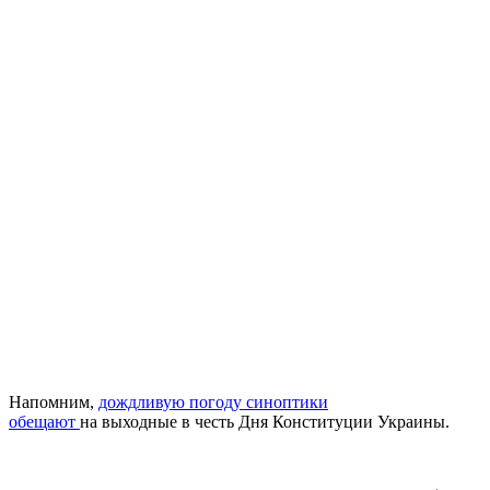
Напомним,
дождливую погоду синоптики
обещают
на выходные в честь Дня Конституции Украины.