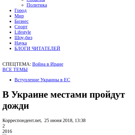
Политика
Город
Мир
Бизнес
Спорт
Lifestyle
Шоу-биз
Наука
БЛОГИ ЧИТАТЕЛЕЙ
СПЕЦТЕМА:
Война в Иране
ВСЕ ТЕМЫ
Вступление Украины в ЕС
В Украине местами пройдут
дожди
Корреспондент.net, 25 июня 2018, 13:38
2
2016