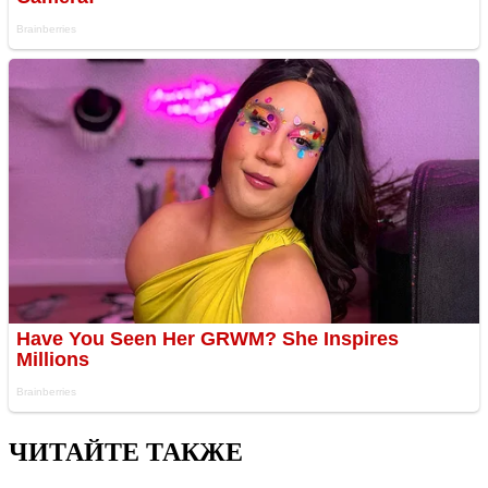
ЧИТАЙТЕ ТАКЖЕ