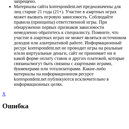
запрещено.
Материалы сайта korrespondent.net предназначены для
лиц старше 21 года (21+). Участие в азартных играх
может вызвать игровую зависимость. Соблюдайте
правила (принципы) ответственной игры. При
обнаружении первых признаков зависимости
немедленно обратитесь к специалисту. Помните, что
участие в азартных играх не может являться источником
доходов или альтернативой работе. Информационный
ресурс korrespondent.net не проводит игры на реальные
и/или виртуальные деньги, сайт не принимает ни в
какой форме оплату ставок и других платежей, которые
связаны/могут быть связаны с азартными играми,
букмекерами или тотализаторами. Какие-либо
материалы на информационном ресурсе
korrespondent.net публикуются исключительно в
информационных целях.
X
Ошибка