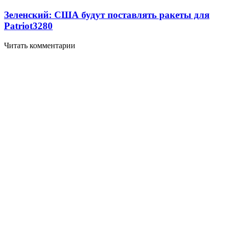
Зеленский: США будут поставлять ракеты для
Patriot
3280
Читать комментарии