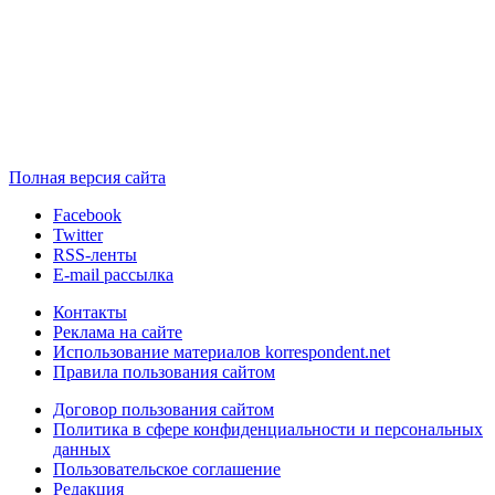
Полная версия сайта
Facebook
Twitter
RSS-ленты
E-mail рассылка
Контакты
Реклама на сайте
Использование материалов korrespondent.net
Правила пользования сайтом
Договор пользования сайтом
Политика в сфере конфиденциальности и персональных
данных
Пользовательское соглашение
Редакция