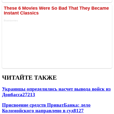
ЧИТАЙТЕ ТАКЖЕ
Украинцы определились насчет вывода войск из
Донбасса
27213
Присвоение средств ПриватБанка: дело
Коломойского направлено в суд
8127