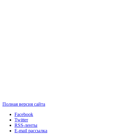
Полная версия сайта
Facebook
Twitter
RSS-ленты
E-mail рассылка