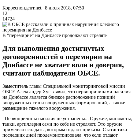
Корреспондент.net, 8 июля 2018, 07:50
12
14724
В "перемирие" на Донбассе продолжают стрелять
Для выполнения достигнутых
договоренностей о перемирии на
Донбассе не хватает воли и доверия,
считают наблюдатели ОБСЕ.
Заместитель главы Специальной мониторинговой миссии
ОБСЕ Александер Хуг заявил, что первопричинами насилия
на Донбассе является близкое расположение позиций
вооруженных сил и вооруженных формирований, а также
размещение тяжелого вооружения.
"Первопричины насилия не устранены... Оружие, минометы,
танки, артиллерия сами по себе не стреляют. Это оружие
применяют солдаты, которым отдают приказы. Статистика
последних дней продемонстрировала, что если отдают