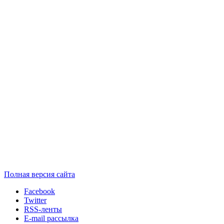
Полная версия сайта
Facebook
Twitter
RSS-ленты
E-mail рассылка