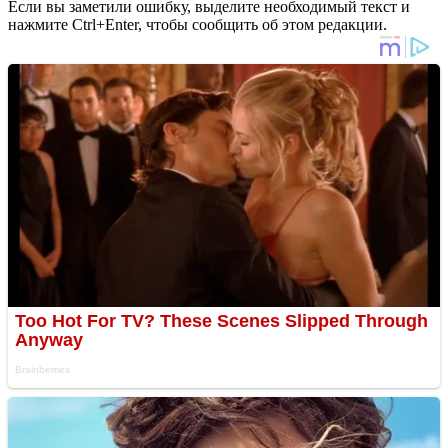
Если вы заметили ошибку, выделите необходимый текст и
нажмите Ctrl+Enter, чтобы сообщить об этом редакции.