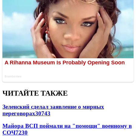
ЧИТАЙТЕ ТАКЖЕ
Зеленский сделал заявление о мирных
переговорах
30743
Майора ВСП поймали на "помощи" военному в
СОЧ
7230