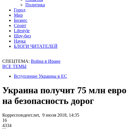
Политика
Город
Мир
Бизнес
Спорт
Lifestyle
Шоу-биз
Наука
БЛОГИ ЧИТАТЕЛЕЙ
СПЕЦТЕМА:
Война в Иране
ВСЕ ТЕМЫ
Вступление Украины в ЕС
Украина получит 75 млн евро
на безопасность дорог
Корреспондент.net, 9 июля 2018, 14:35
16
4334