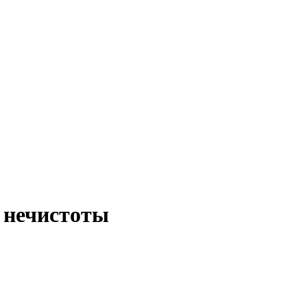
 нечистоты