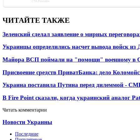
ЧИТАЙТЕ ТАКЖЕ
Зеленский сделал заявление о мирных переговора
Украинцы определились насчет вывода войск из 
Майора ВСП поймали на "помощи" военному в
Присвоение средств ПриватБанка: дело Коломойс
Украина поставила Путина перед дилеммой - СМ
В Fire Point сказали, когда украинский аналог Pa
Читать комментарии
Новости Украины
Последние
Популярные