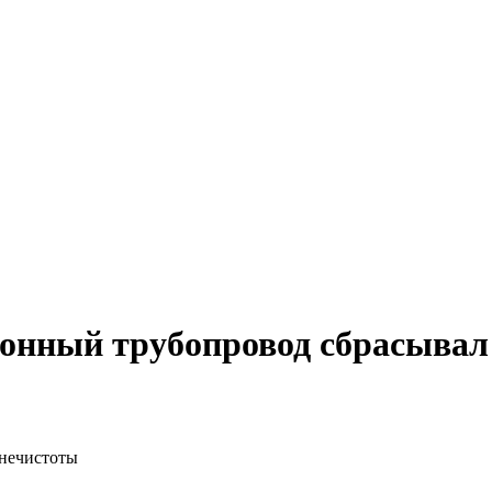
конный трубопровод сбрасывал