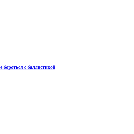
не бороться с баллистикой