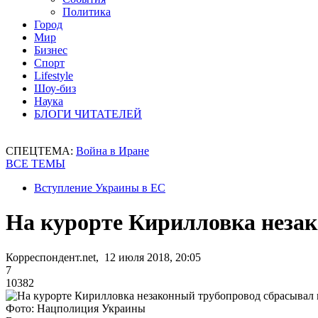
Политика
Город
Мир
Бизнес
Спорт
Lifestyle
Шоу-биз
Наука
БЛОГИ ЧИТАТЕЛЕЙ
СПЕЦТЕМА:
Война в Иране
ВСЕ ТЕМЫ
Вступление Украины в ЕС
На курорте Кирилловка неза
Корреспондент.net, 12 июля 2018, 20:05
7
10382
Фото: Нацполиция Украины