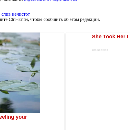
,
слив нечистот
те Ctrl+Enter, чтобы сообщить об этом редакции.