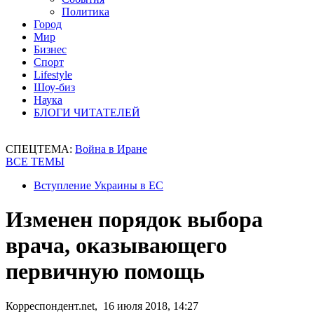
Политика
Город
Мир
Бизнес
Спорт
Lifestyle
Шоу-биз
Наука
БЛОГИ ЧИТАТЕЛЕЙ
СПЕЦТЕМА:
Война в Иране
ВСЕ ТЕМЫ
Вступление Украины в ЕС
Изменен порядок выбора
врача, оказывающего
первичную помощь
Корреспондент.net, 16 июля 2018, 14:27