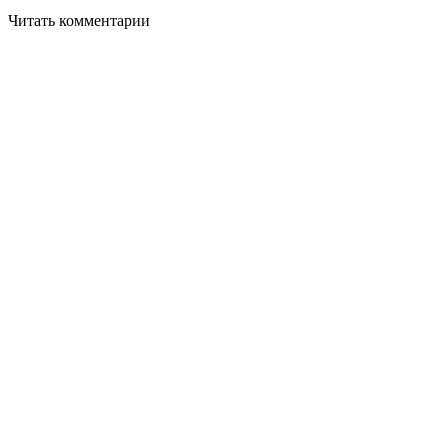
Читать комментарии