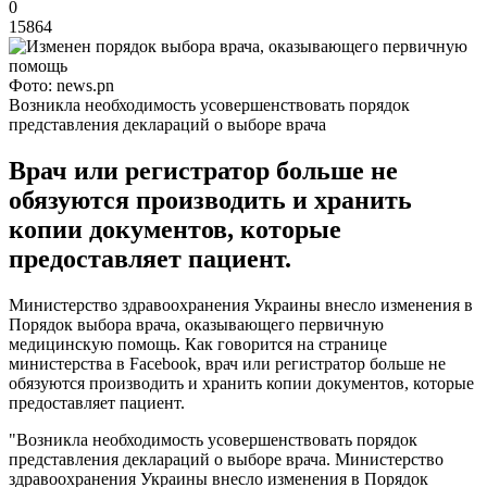
0
15864
Фото: news.pn
Возникла необходимость усовершенствовать порядок
представления деклараций о выборе врача
Врач или регистратор больше не
обязуются производить и хранить
копии документов, которые
предоставляет пациент.
Министерство здравоохранения Украины внесло изменения в
Порядок выбора врача, оказывающего первичную
медицинскую помощь. Как говорится на странице
министерства в Facebook, врач или регистратор больше не
обязуются производить и хранить копии документов, которые
предоставляет пациент.
"Возникла необходимость усовершенствовать порядок
представления деклараций о выборе врача. Министерство
здравоохранения Украины внесло изменения в Порядок