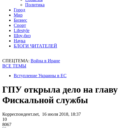
Политика
Город
Мир
Бизнес
Спорт
Lifestyle
Шоу-биз
Наука
БЛОГИ ЧИТАТЕЛЕЙ
СПЕЦТЕМА:
Война в Иране
ВСЕ ТЕМЫ
Вступление Украины в ЕС
ГПУ открыла дело на главу
Фискальной службы
Корреспондент.net, 16 июля 2018, 18:37
10
8067