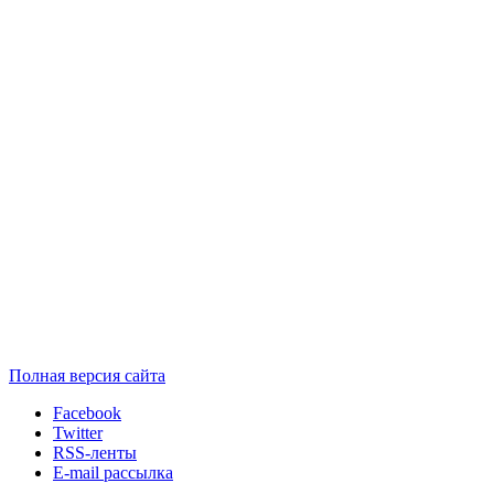
Полная версия сайта
Facebook
Twitter
RSS-ленты
E-mail рассылка