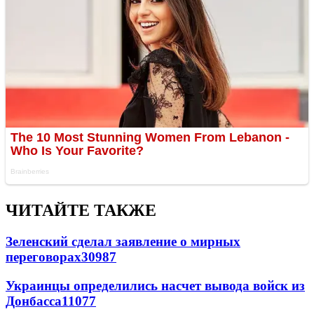
ЧИТАЙТЕ ТАКЖЕ
Зеленский сделал заявление о мирных
переговорах
30987
Украинцы определились насчет вывода войск из
Донбасса
11077