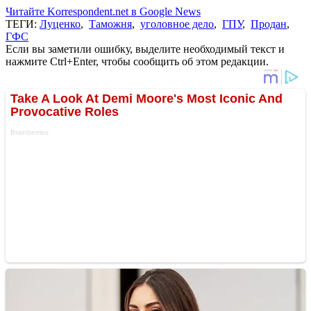
Читайте Korrespondent.net в Google News
ТЕГИ:
Луценко
,
Таможня
,
уголовное дело
,
ГПУ
,
Продан
,
ГФС
Если вы заметили ошибку, выделите необходимый текст и
нажмите Ctrl+Enter, чтобы сообщить об этом редакции.