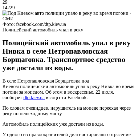
29
14229
Фото: facebook.com/dtp.kiev.ua
Полицейский автомобиль упал в реку
Полицейский автомобиль упал в реку
Нивка в селе Петропавловская
Борщаговка. Транспортное средство
уже достали из воды.
В селе Петропавловская Борщаговка под
Киевом полицейский автомобиль упал в реку Нивка во время
погони за мопедом. Об этом в воскресенье, 22 июля,
сообщает
dtp.kiev.ua
в соцсети Facebook.
По словам очевидцев, нарушитель на мопеде переехал через
реку по пешеходному мосту.
Автомобиль полицейских уже достали из воды.
У одного из правоохранителей диагностировали сотрясение