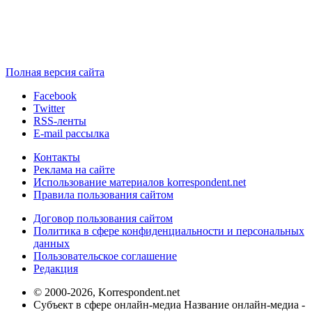
Полная версия сайта
Facebook
Twitter
RSS-ленты
E-mail рассылка
Контакты
Реклама на сайте
Использование материалов korrespondent.net
Правила пользования сайтом
Договор пользования сайтом
Политика в сфере конфиденциальности и персональных
данных
Пользовательское соглашение
Редакция
© 2000-2026, Korrespondent.net
Субъект в сфере онлайн-медиа Название онлайн-медиа -