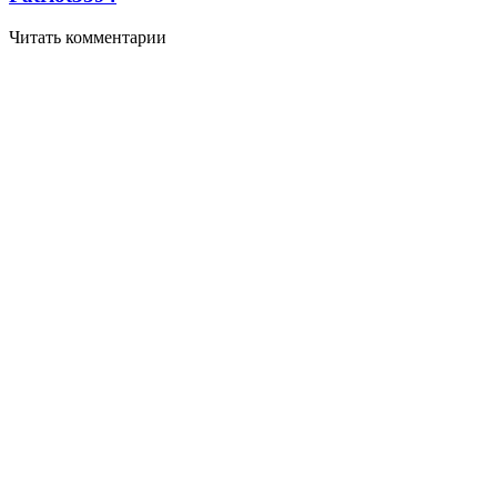
Читать комментарии