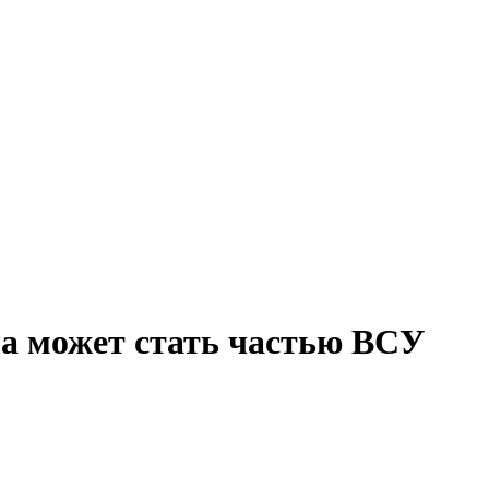
а может стать частью ВСУ