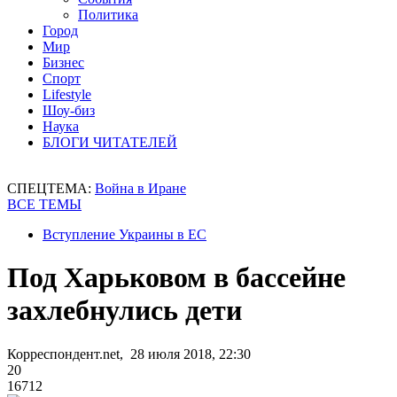
Политика
Город
Мир
Бизнес
Спорт
Lifestyle
Шоу-биз
Наука
БЛОГИ ЧИТАТЕЛЕЙ
СПЕЦТЕМА:
Война в Иране
ВСЕ ТЕМЫ
Вступление Украины в ЕС
Под Харьковом в бассейне
захлебнулись дети
Корреспондент.net, 28 июля 2018, 22:30
20
16712