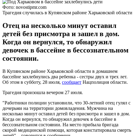
Фото: novostipmr.com
Трагедия случилась в Купянском районе Харьковской области
Отец на несколько минут оставил
детей без присмотра и зашел в дом.
Когда он вернулся, то обнаружил
девочек в бассейне в бессознательном
состоянии.
В Купянском районе Харьковской области в домашнем
бассейне захлебнулись два ребенка - сестры двух и трех лет.
Об этом в субботу, 28 июля,
сообщает
Нацполиция области.
Трагедия произошла вечером 27 июля.
"Работники полиции установили, что 30-летний отец гулял с
дочерьми на территории домовладения. Мужчина на
несколько минут оставил детей без присмотра и зашел в дом.
Когда он вернулся, то обнаружил девочек в бассейне в
бессознательном состоянии. На место прибыла бригада
скорой медицинской помощи, которая констатировала смерть
детей", - говорится в сообщении.