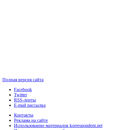
Полная версия сайта
Facebook
Twitter
RSS-ленты
E-mail рассылка
Контакты
Реклама на сайте
Использование материалов korrespondent.net