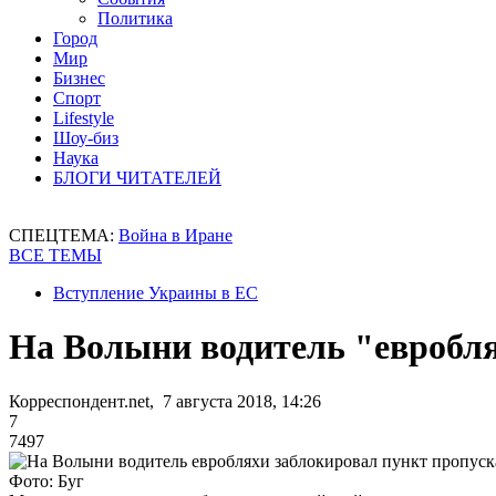
Политика
Город
Мир
Бизнес
Спорт
Lifestyle
Шоу-биз
Наука
БЛОГИ ЧИТАТЕЛЕЙ
СПЕЦТЕМА:
Война в Иране
ВСЕ ТЕМЫ
Вступление Украины в ЕС
На Волыни водитель "евробля
Корреспондент.net, 7 августа 2018, 14:26
7
7497
Фото: Буг