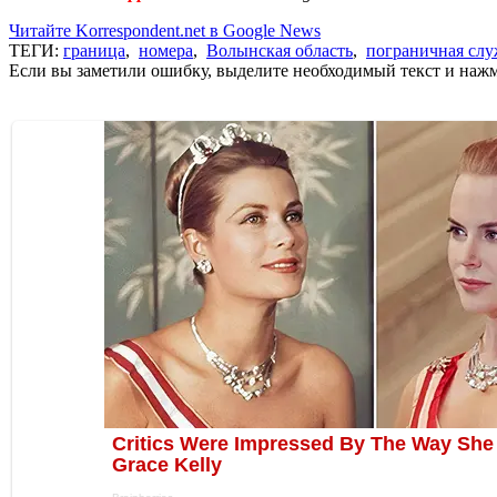
Читайте Korrespondent.net в Google News
ТЕГИ:
граница
,
номера
,
Волынская область
,
пограничная слу
Если вы заметили ошибку, выделите необходимый текст и нажми