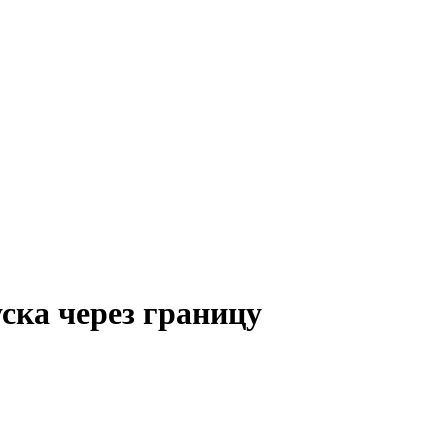
ска через границу