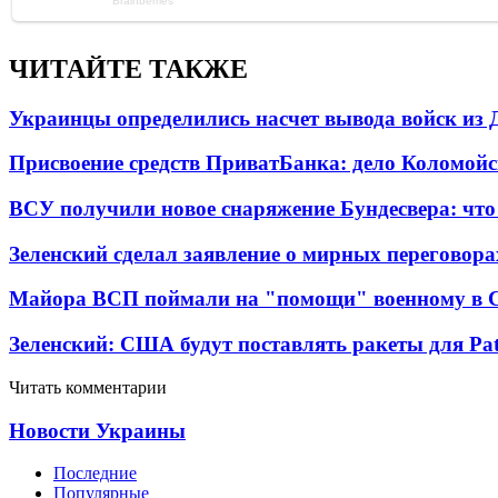
ЧИТАЙТЕ ТАКЖЕ
Украинцы определились насчет вывода войск из 
Присвоение средств ПриватБанка: дело Коломойс
ВСУ получили новое снаряжение Бундесвера: что
Зеленский сделал заявление о мирных переговора
Майора ВСП поймали на "помощи" военному в
Зеленский: США будут поставлять ракеты для Pat
Читать комментарии
Новости Украины
Последние
Популярные