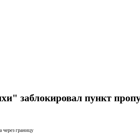
хи" заблокировал пункт пропу