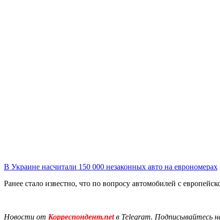
В Украине насчитали 150 000 незаконных авто на еврономерах
Ранее стало известно, что по вопросу автомобилей с европейс
Новости от
Корреспондент.net
в Telegram. Подписывайтесь н