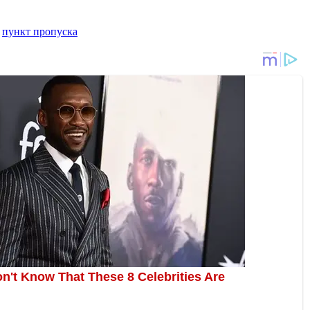
,
пункт пропуска