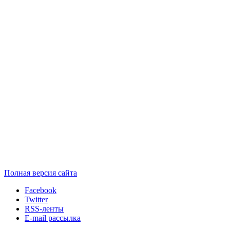
Полная версия сайта
Facebook
Twitter
RSS-ленты
E-mail рассылка