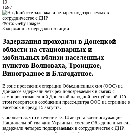
19
1697
Фото: Getty Images
Задержанных передали полиции
Задержания проходили в Донецкой
области на стационарных и
мобильных вблизи населенных
пунктов Волноваха, Троицкое,
Виноградное и Благодатное.
В зоне проведения операции Объединенных сил (ООС) на
Донбассе задержали четырех подозреваемых в связях с
самопровозглашенной Донецкой народной республикой. Об
этом говорится в сообщении пресс-центра ООС на странице в
Facebook в среду, 15 августа.
Сообщается, что в течение 13-14 августа военнослужащие
Национальной гвардии Украины в составе Объединенных сил
задержали четырех подозреваемых в сотрудничестве с ДНР.