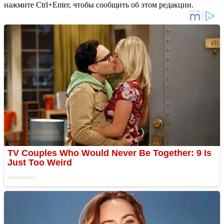
нажмите Ctrl+Enter, чтобы сообщить об этом редакции.