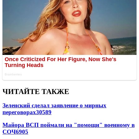
ЧИТАЙТЕ ТАКЖЕ
Зеленский сделал заявление о мирных
переговорах
30589
Майора ВСП поймали на "помощи" военному в
СОЧ
6905