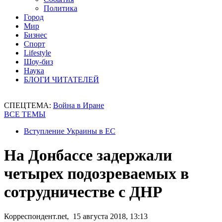
Политика
Город
Мир
Бизнес
Спорт
Lifestyle
Шоу-биз
Наука
БЛОГИ ЧИТАТЕЛЕЙ
СПЕЦТЕМА:
Война в Иране
ВСЕ ТЕМЫ
Вступление Украины в ЕС
На Донбассе задержали
четырех подозреваемых в
сотрудничестве с ДНР
Корреспондент.net, 15 августа 2018, 13:13