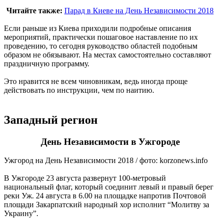
Читайте также:
Парад в Киеве на День Независимости 2018
Если раньше из Киева приходили подробные описания
мероприятий, практически пошаговое наставление по их
проведению, то сегодня руководство областей подобным
образом не обязывают. На местах самостоятельно составляют
праздничную программу.
Это нравится не всем чиновникам, ведь иногда проще
действовать по инструкции, чем по наитию.
Западный регион
День Независимости в Ужгороде
Ужгород на День Независимости 2018 / фото: korzonews.info
В Ужгороде 23 августа развернут 100-метровый
национальный флаг, который соединит левый и правый берег
реки Уж. 24 августа в 6.00 на площадке напротив Почтовой
площади Закарпатский народный хор исполнит “Молитву за
Украину”.