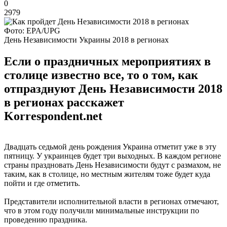
0
2979
Фото: EPA/UPG
День Независимости Украины 2018 в регионах
Если о праздничных мероприятиях в
столице известно все, то о том, как
отпразднуют День Независимости 2018
в регионах расскажет
Korrespondent.net
Двадцать седьмой день рождения Украина отметит уже в эту
пятницу. У украинцев будет три выходных. В каждом регионе
страны праздновать День Независимости будут с размахом, не
таким, как в столице, но местным жителям тоже будет куда
пойти и где отметить.
Представители исполнительной власти в регионах отмечают,
что в этом году получили минимальные инструкции по
проведению праздника.