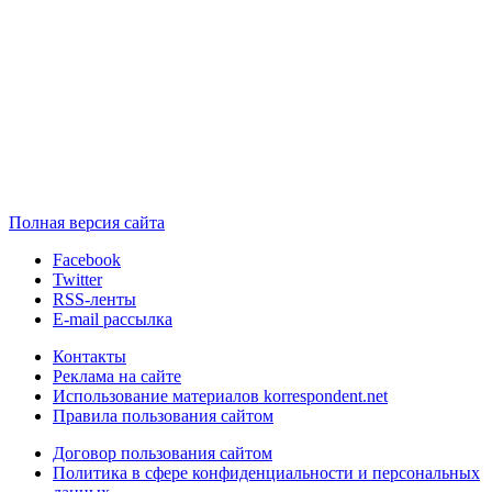
Полная версия сайта
Facebook
Twitter
RSS-ленты
E-mail рассылка
Контакты
Реклама на сайте
Использование материалов korrespondent.net
Правила пользования сайтом
Договор пользования сайтом
Политика в сфере конфиденциальности и персональных