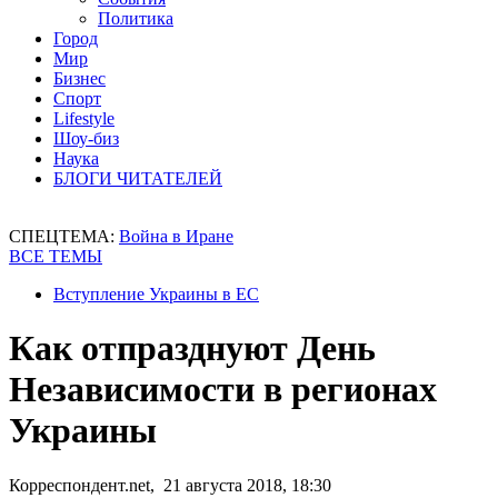
Политика
Город
Мир
Бизнес
Спорт
Lifestyle
Шоу-биз
Наука
БЛОГИ ЧИТАТЕЛЕЙ
СПЕЦТЕМА:
Война в Иране
ВСЕ ТЕМЫ
Вступление Украины в ЕС
Как отпразднуют День
Независимости в регионах
Украины
Корреспондент.net, 21 августа 2018, 18:30