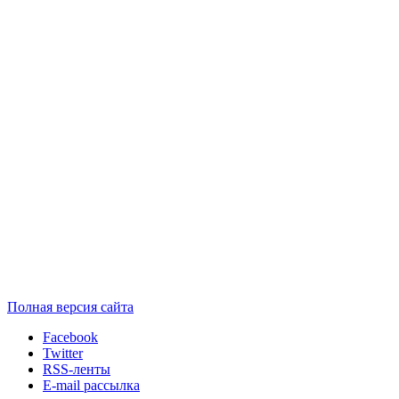
Полная версия сайта
Facebook
Twitter
RSS-ленты
E-mail рассылка