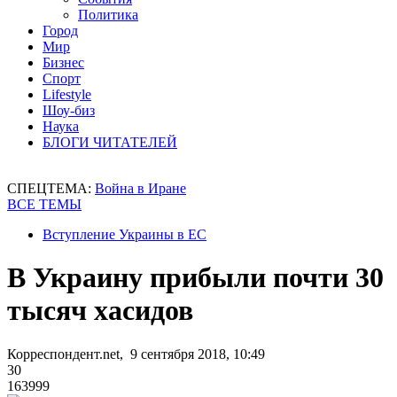
Политика
Город
Мир
Бизнес
Спорт
Lifestyle
Шоу-биз
Наука
БЛОГИ ЧИТАТЕЛЕЙ
СПЕЦТЕМА:
Война в Иране
ВСЕ ТЕМЫ
Вступление Украины в ЕС
В Украину прибыли почти 30
тысяч хасидов
Корреспондент.net, 9 сентября 2018, 10:49
30
163999