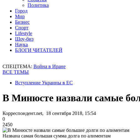
Политика
Город
Мир
Бизнес
Спорт
Lifestyle
Шоу-биз
Наука
БЛОГИ ЧИТАТЕЛЕЙ
СПЕЦТЕМА:
Война в Иране
ВСЕ ТЕМЫ
Вступление Украины в ЕС
В Минюсте назвали самые бо
Корреспондент.net, 18 сентября 2018, 15:54
0
2450
Названа самая большая сумма долга по алиментам