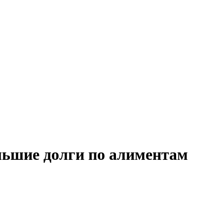
льшие долги по алиментам