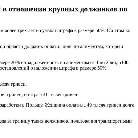
й в отношении крупных должников по
более трех лет и суммой штрафа в размере 50%. Об этом во
ой области должник оплатил долг по алиментам, который
ере 20% на задолженность по алиментам от 1 до 2 лет, 5100
0 постановлений о наложении штрафа в размере 50%
ысяч гривен.
яч гривен, и штраф 31 тысяч гривен.
заработки в Польшу. Женщина оплатила 49 тысяч гривен долга
езда за границу таких должников, пользования транспортными