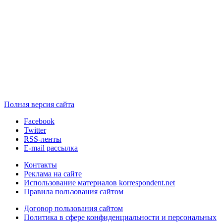
Полная версия сайта
Facebook
Twitter
RSS-ленты
E-mail рассылка
Контакты
Реклама на сайте
Использование материалов korrespondent.net
Правила пользования сайтом
Договор пользования сайтом
Политика в сфере конфиденциальности и персональных