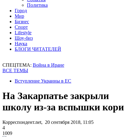
Политика
Город
Мир
Бизнес
Спорт
Lifestyle
Шоу-биз
Наука
БЛОГИ ЧИТАТЕЛЕЙ
СПЕЦТЕМА:
Война в Иране
ВСЕ ТЕМЫ
Вступление Украины в ЕС
На Закарпатье закрыли
школу из-за вспышки кори
Корреспондент.net, 20 сентября 2018, 11:05
4
1009