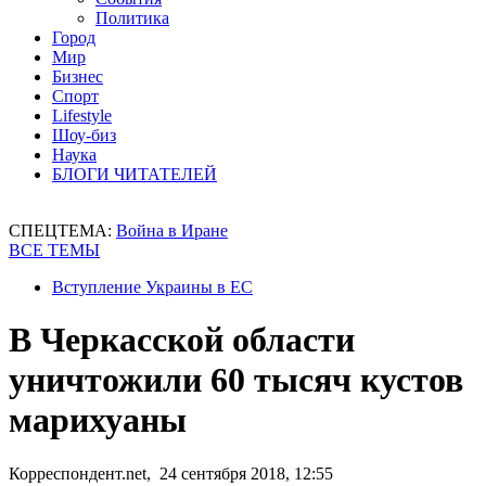
Политика
Город
Мир
Бизнес
Спорт
Lifestyle
Шоу-биз
Наука
БЛОГИ ЧИТАТЕЛЕЙ
СПЕЦТЕМА:
Война в Иране
ВСЕ ТЕМЫ
Вступление Украины в ЕС
В Черкасской области
уничтожили 60 тысяч кустов
марихуаны
Корреспондент.net, 24 сентября 2018, 12:55