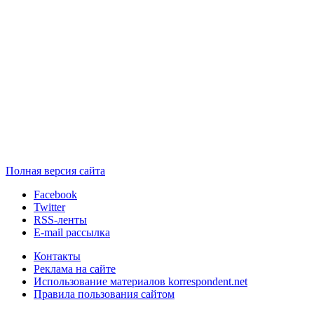
Полная версия сайта
Facebook
Twitter
RSS-ленты
E-mail рассылка
Контакты
Реклама на сайте
Использование материалов korrespondent.net
Правила пользования сайтом