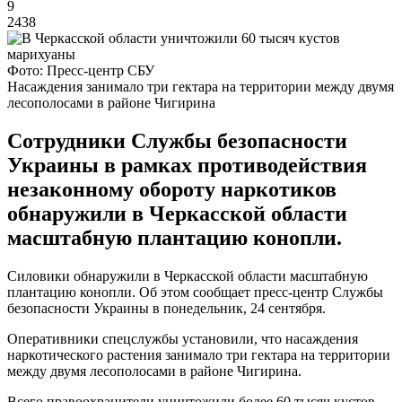
9
2438
Фото: Пресс-центр СБУ
Насаждения занимало три гектара на территории между двумя
лесополосами в районе Чигирина
Сотрудники Службы безопасности
Украины в рамках противодействия
незаконному обороту наркотиков
обнаружили в Черкасской области
масштабную плантацию конопли.
Силовики обнаружили в Черкасской области масштабную
плантацию конопли. Об этом сообщает пресс-центр Службы
безопасности Украины в понедельник, 24 сентября.
Оперативники спецслужбы установили, что насаждения
наркотического растения занимало три гектара на территории
между двумя лесополосами в районе Чигирина.
Всего правоохранители уничтожили более 60 тысяч кустов