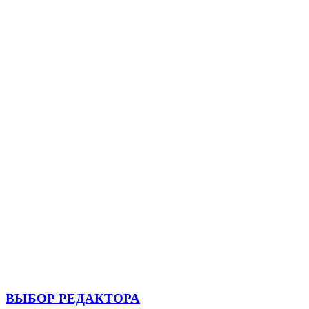
ВЫБОР РЕДАКТОРА