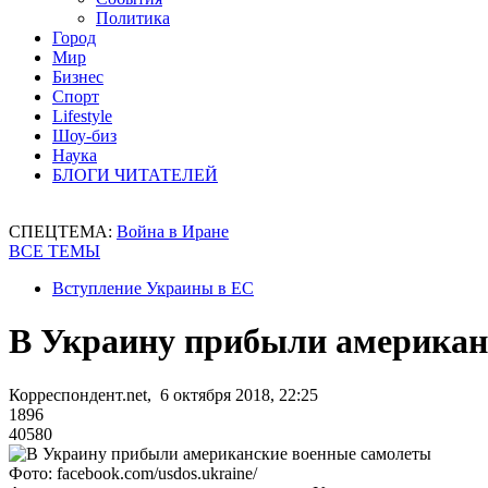
Политика
Город
Мир
Бизнес
Спорт
Lifestyle
Шоу-биз
Наука
БЛОГИ ЧИТАТЕЛЕЙ
СПЕЦТЕМА:
Война в Иране
ВСЕ ТЕМЫ
Вступление Украины в ЕС
В Украину прибыли американ
Корреспондент.net, 6 октября 2018, 22:25
1896
40580
Фото: facebook.com/usdos.ukraine/