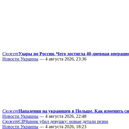
Сюжет
Удары по России. Чего достигла 40-дневная операци
Новости Украины
— 4 августа 2026, 23:36
Сюжет
Нападения на украинцев в Польше. Как изменить с
Новости Украины
— 4 августа 2026, 22:48
Сюжет
СВЧшник убил девушку: новые детали резни
Новости Украины
— 4 августа 2026, 18:23