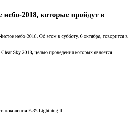
небо-2018, которые пройдут в
тое небо-2018. Об этом в субботу, 6 октября, говорится в
lear Sky 2018, целью проведения которых является
поколения F-35 Lightning II.