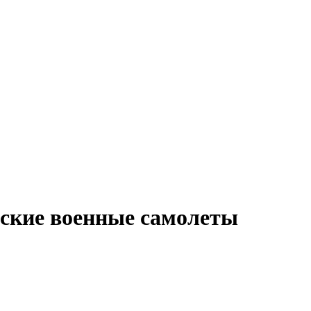
ские военные самолеты